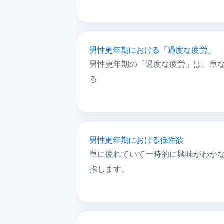
男性更年期における「過度な疲労」
男性更年期の「過度な疲労」は、単な
る
男性更年期における低性欲
単に疲れていて一時的に興味がわかな
指します。