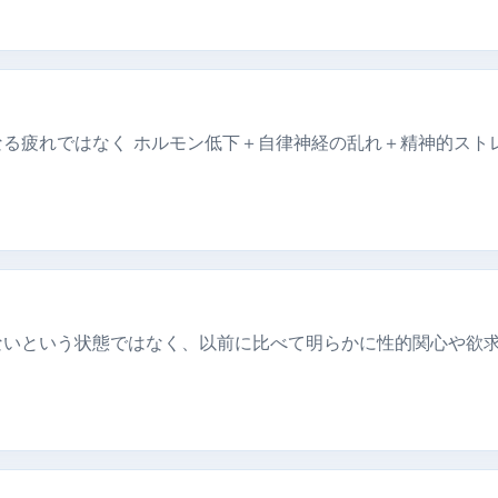
る疲れではなく ホルモン低下＋自律神経の乱れ＋精神的スト
いという状態ではなく、以前に比べて明らかに性的関心や欲求