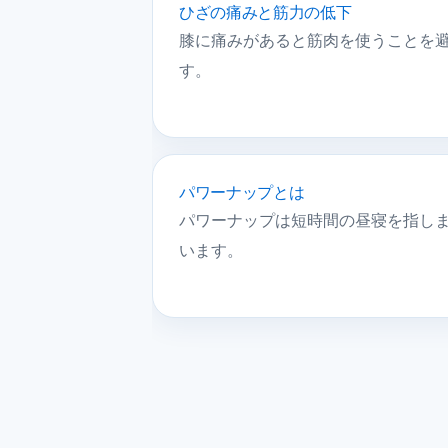
ひざの痛みと筋力の低下
膝に痛みがあると筋肉を使うことを
す。
パワーナップとは
パワーナップは短時間の昼寝を指しま
います。