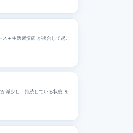
レス＋生活習慣病 が複合して起こ
が減少し、持続している状態 を