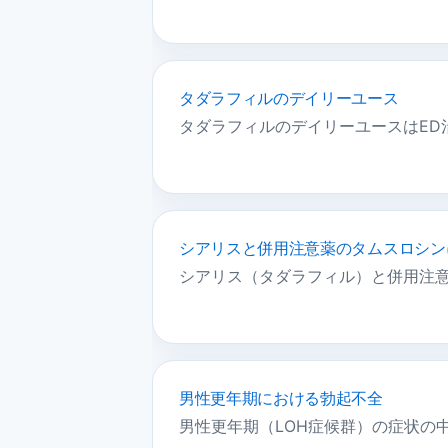
タダラフィルのデイリーユース
タダラフィルのデイリーユースはE
シアリスと併用注意薬のタムスロシン
シアリス（タダラフィル）と併用注意薬
男性更年期における勃起不全
男性更年期（LOH症候群）の症状の