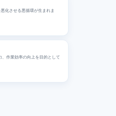
を悪化させる悪循環が生まれま
力、作業効率の向上を目的として