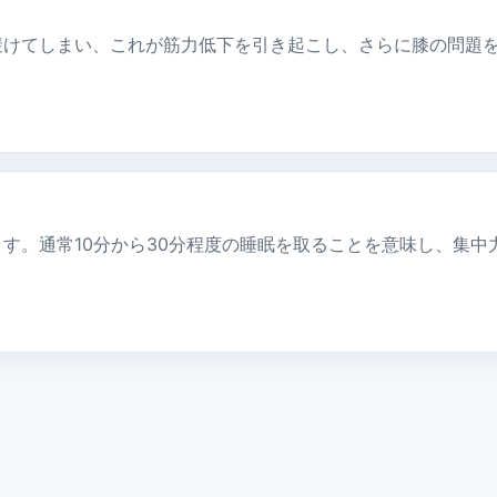
避けてしまい、これが筋力低下を引き起こし、さらに膝の問題
す。通常10分から30分程度の睡眠を取ることを意味し、集中