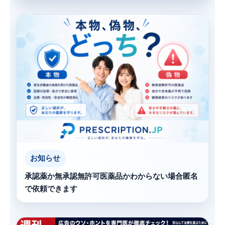
お知らせ
承認薬か無承認無許可医薬品かわからない場合匿名
で依頼できます