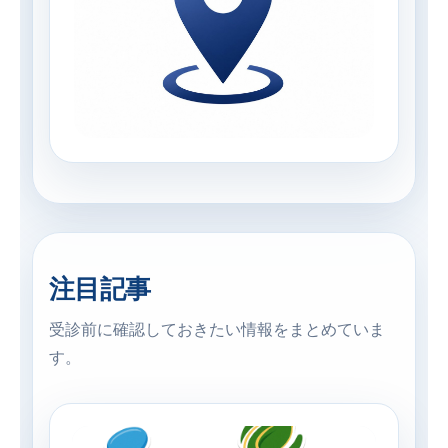
注目記事
受診前に確認しておきたい情報をまとめていま
す。