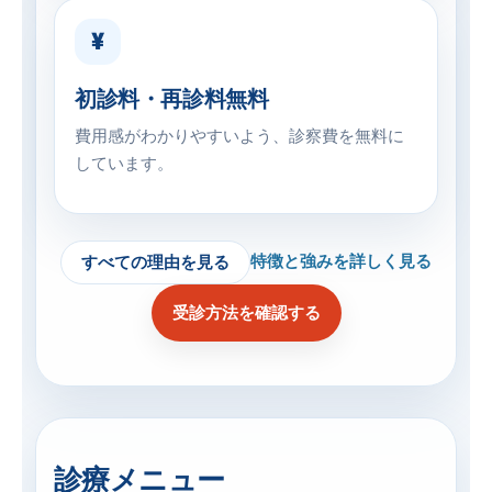
¥
初診料・再診料無料
費用感がわかりやすいよう、診察費を無料に
しています。
特徴と強みを詳しく見る
すべての理由を見る
受診方法を確認する
診療メニュー