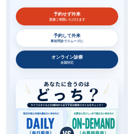
予約せず外来
直接ご来院いただけます
予約して外来
事前問診でスムーズに
オンライン診療
全国対応