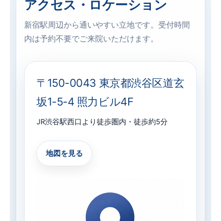
アクセス・ロケーション
新宿駅周辺から通いやすい立地です。受付時間
内は予約不要でご来院いただけます。
〒150-0043 東京都渋谷区道玄
坂1-5-4 照力ビル4F
JR渋谷駅西口より徒歩圏内・徒歩約5分
地図を見る