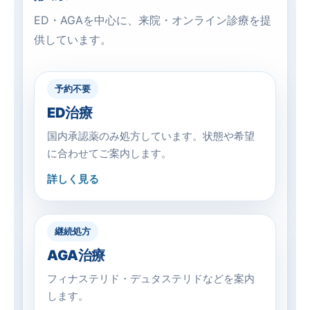
ED・AGAを中心に、来院・オンライン診療を提
供しています。
予約不要
ED治療
国内承認薬のみ処方しています。状態や希望
に合わせてご案内します。
詳しく見る
継続処方
AGA治療
フィナステリド・デュタステリドなどを案内
します。