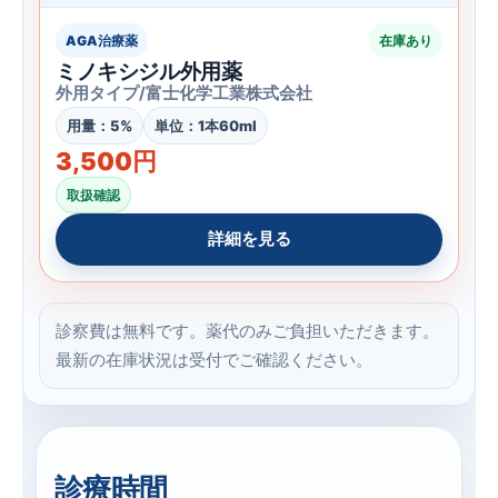
AGA治療薬
在庫あり
ミノキシジル外用薬
外用タイプ/富士化学工業株式会社
用量：5%
単位：1本60ml
3,500円
取扱確認
詳細を見る
診察費は無料です。薬代のみご負担いただきます。
最新の在庫状況は受付でご確認ください。
診療時間