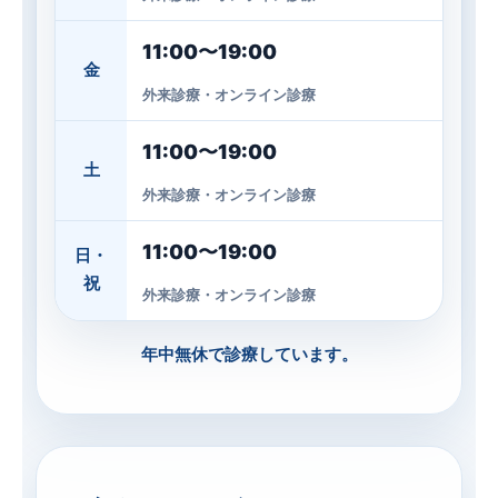
11:00〜19:00
金
外来診療・オンライン診療
11:00〜19:00
土
外来診療・オンライン診療
11:00〜19:00
日・
祝
外来診療・オンライン診療
年中無休で診療しています。