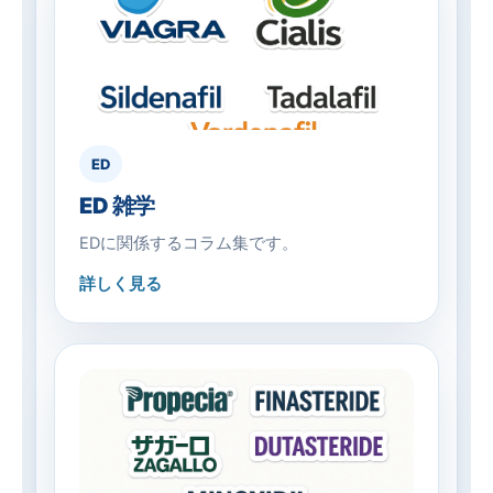
ED
ED 雑学
EDに関係するコラム集です。
詳しく見る