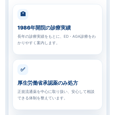
🏥
1986年開院の診療実績
長年の診療実績をもとに、ED・AGA診療をわ
かりやすく案内します。
✅
厚生労働省承認薬のみ処方
正規流通薬を中心に取り扱い、安心して相談
できる体制を整えています。