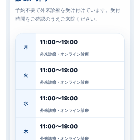
予約不要で外来診療を受け付けています。受付
時間をご確認のうえご来院ください。
11:00〜19:00
月
外来診療・オンライン診療
11:00〜19:00
火
外来診療・オンライン診療
11:00〜19:00
水
外来診療・オンライン診療
11:00〜19:00
木
外来診療・オンライン診療