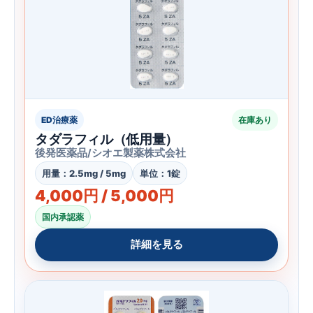
ED治療薬
在庫あり
タダラフィル（低用量）
後発医薬品/シオエ製薬株式会社
用量：2.5mg / 5mg
単位：1錠
4,000円 / 5,000円
国内承認薬
詳細を見る