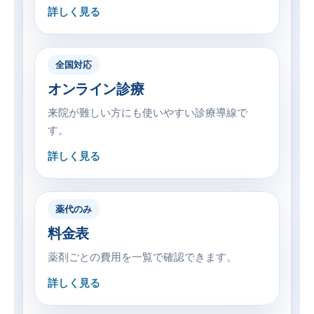
詳しく見る
全国対応
オンライン診療
来院が難しい方にも使いやすい診療導線で
す。
詳しく見る
薬代のみ
料金表
薬剤ごとの費用を一覧で確認できます。
詳しく見る