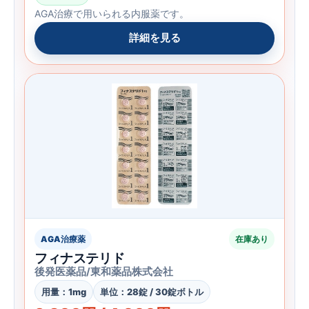
AGA治療で用いられる内服薬です。
詳細を見る
AGA治療薬
在庫あり
フィナステリド
後発医薬品/東和薬品株式会社
用量：1mg
単位：28錠 / 30錠ボトル