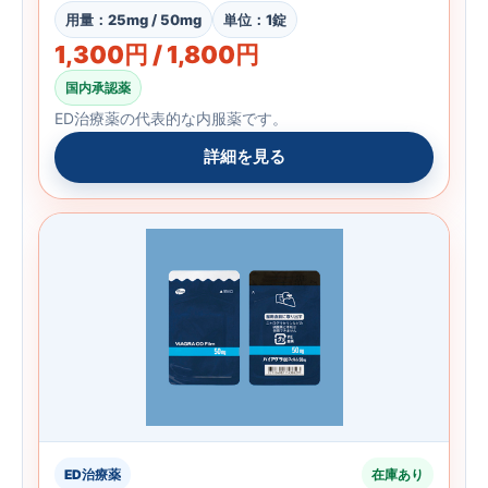
用量：25mg / 50mg
単位：1錠
1,300円 / 1,800円
国内承認薬
ED治療薬の代表的な内服薬です。
詳細を見る
ED治療薬
在庫あり