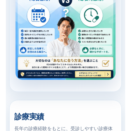
診療実績
長年の診療経験をもとに、受診しやすい診療体