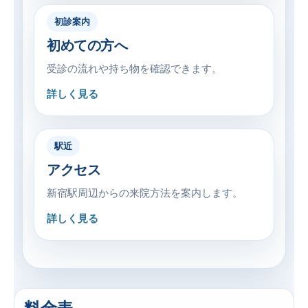
初診案内
初めての方へ
受診の流れや持ち物を確認できます。
詳しく見る
駅近
アクセス
新宿駅周辺からの来院方法を案内します。
詳しく見る