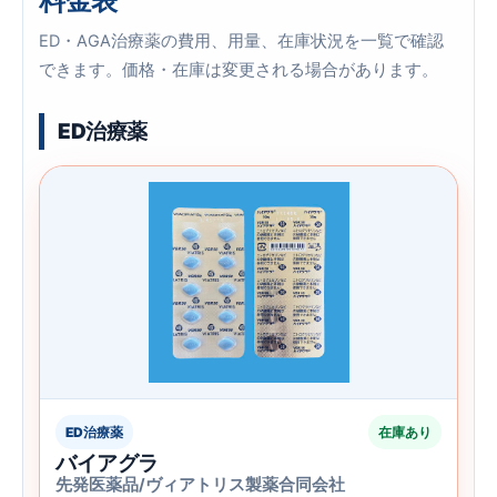
料金表
ED・AGA治療薬の費用、用量、在庫状況を一覧で確認
できます。価格・在庫は変更される場合があります。
ED治療薬
ED治療薬
在庫あり
バイアグラ
先発医薬品/ヴィアトリス製薬合同会社