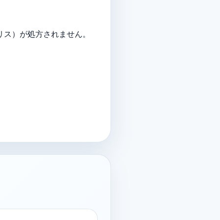
リス）が処方されません。