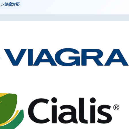
イン診療対応