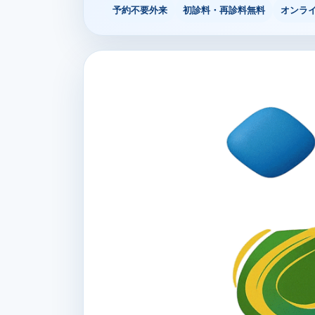
予約不要外来
初診料・再診料無料
オンラ