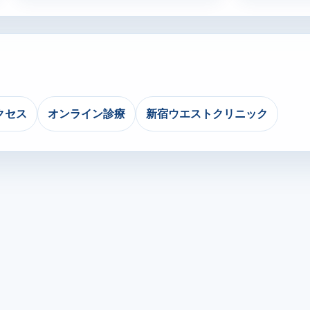
クセス
オンライン診療
新宿ウエストクリニック