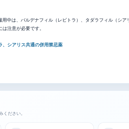
を服用中は、バルデナフィル（レビトラ）、タダラフィル（シア
には注意が必要です。
ラ、シアリス共通の併用禁忌薬
みください。