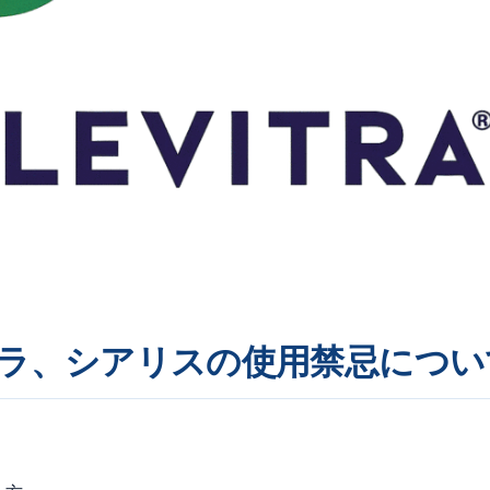
ラ、シアリスの使用禁忌につい
。