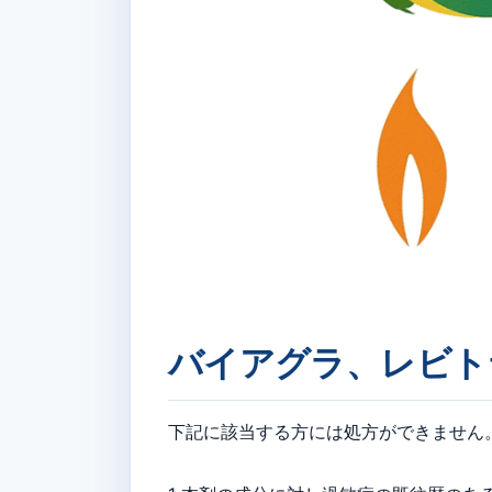
バイアグラ、レビト
下記に該当する方には処方ができません