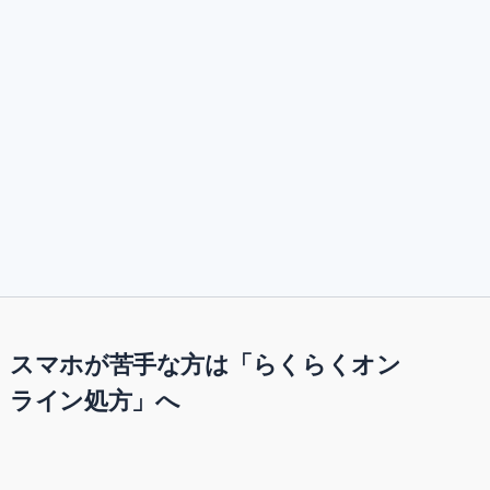
スマホが苦手な方は「らくらくオン
ライン処方」へ