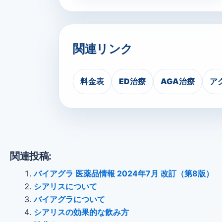
関連リンク
料金表
ED治療
AGA治療
ア
関連投稿:
バイアグラ 医薬品情報 2024年7月 改訂（第8版）
シアリスについて
バイアグラについて
シアリスの効果的な飲み方