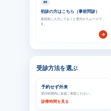
01
初診の方はこちら（事前問診）
来院前に入力しておくと受付がスムーズで
す。
→
受診方法を選ぶ
予約せず外来
受付時間内に直接ご来院ください。
診療時間を見る