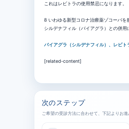
これはレビトラの使用禁忌になります。
8 いわゆる新型コロナ治療薬ゾコーバ
シルデナフィル（バイアグラ）との併用
バイアグラ（シルデナフィル）、レビト
[related-content]
次のステップ
ご希望の受診方法に合わせて、下記よりお進