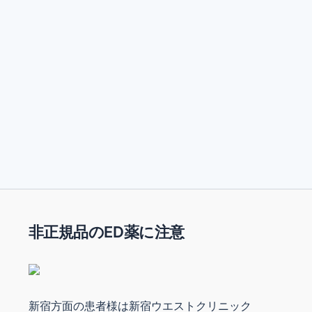
非正規品のED薬に注意
新宿方面の患者様は新宿ウエストクリニック