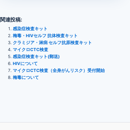
関連投稿:
感染症検査キット
梅毒・HIVセルフ 抗体検査キット
クラミジア・淋病 セルフ抗原検査キット
マイクロCTC検査
感染症検査キット(郵送)
HIVについて
マイクロCTC検査（全身がんリスク）受付開始
梅毒について