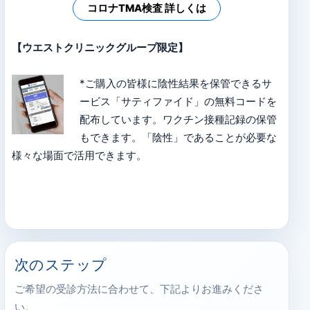
コロナTMA検査 詳しくは
【ウエストクリニックグループ限定】
*ご購入の皆様に陰性結果を保管できるサ
ービス「サティファイド」の無料コードを
配布しています。ワクチン接種記録の保管
もできます。「陰性」であることが必要な
様々な場面で活用できます。
次のステップ
ご希望の受診方法に合わせて、下記よりお進みくださ
い。