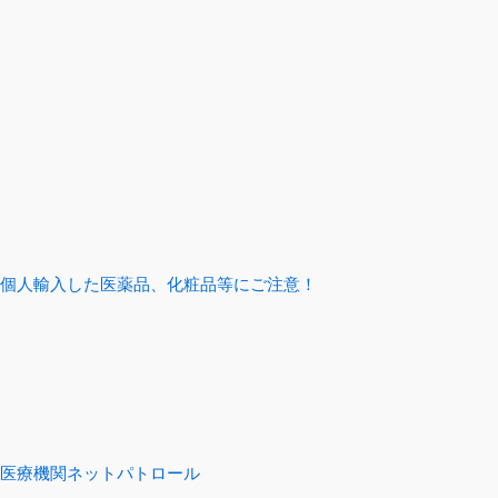
個人輸入した医薬品、化粧品等にご注意！
医療機関ネットパトロール