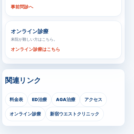
事前問診へ
オンライン診療
来院が難しい方はこちら。
オンライン診療はこちら
関連リンク
料金表
ED治療
AGA治療
アクセス
オンライン診療
新宿ウエストクリニック