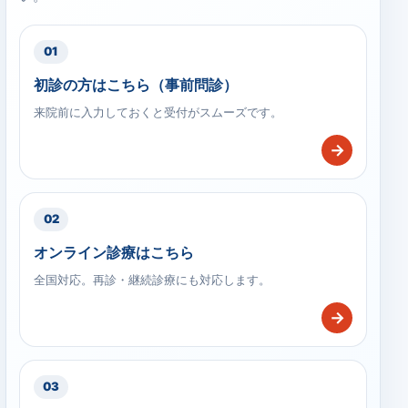
01
初診の方はこちら（事前問診）
来院前に入力しておくと受付がスムーズです。
→
02
オンライン診療はこちら
全国対応。再診・継続診療にも対応します。
→
03