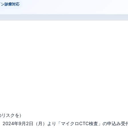
イン診療対応
のリスクを）
2024年9月2日（月）より「マイクロCTC検査」の申込み受