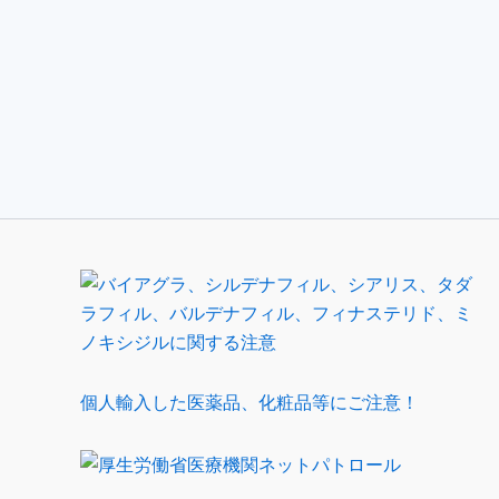
個人輸入した医薬品、化粧品等にご注意！