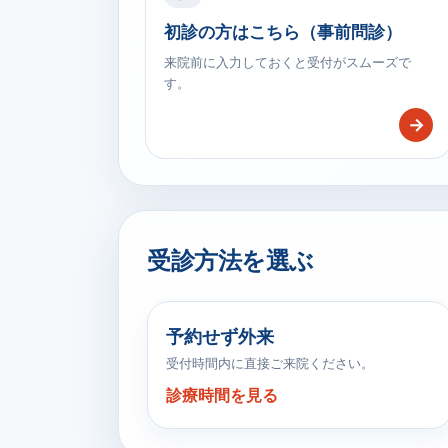
初診の方はこちら（事前問診）
来院前に入力しておくと受付がスムーズで
す。
→
受診方法を選ぶ
予約せず外来
受付時間内に直接ご来院ください。
診療時間を見る