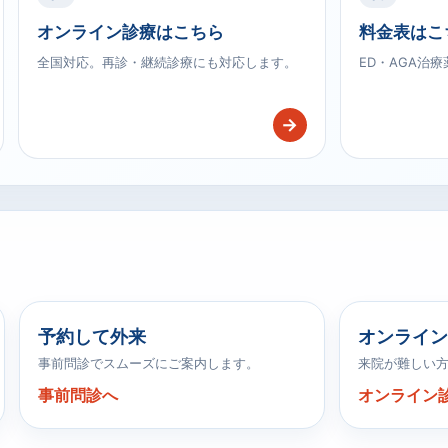
オンライン診療はこちら
料金表はこ
全国対応。再診・継続診療にも対応します。
ED・AGA治
→
予約して外来
オンライン
事前問診でスムーズにご案内します。
来院が難しい
事前問診へ
オンライン