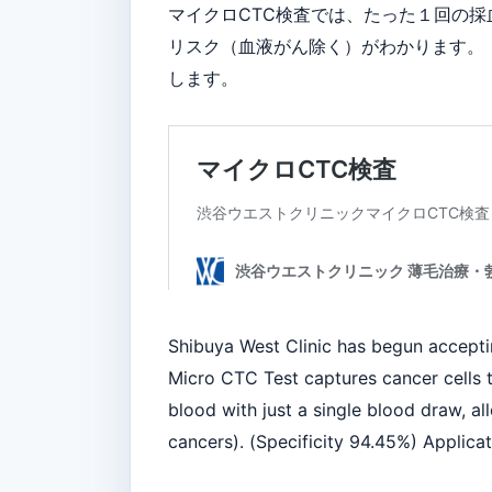
マイクロCTC検査では、たった１回の
リスク（血液がん除く）がわかります。（
します。
Shibuya West Clinic has begun accepti
Micro CTC Test captures cancer cells t
blood with just a single blood draw, a
cancers). (Specificity 94.45%) Applicat