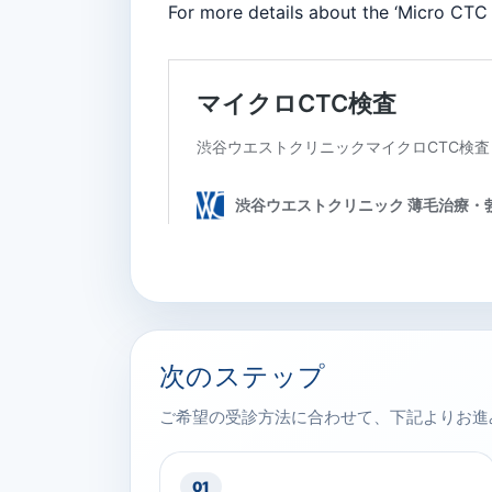
For more details about the ‘Micro CTC 
次のステップ
ご希望の受診方法に合わせて、下記よりお進
01