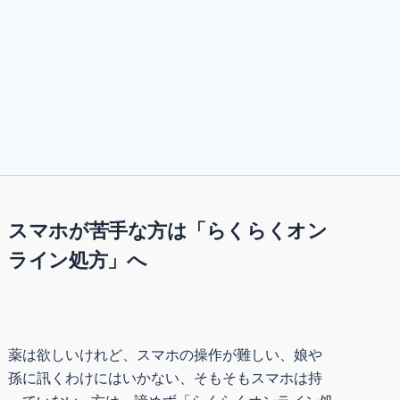
スマホが苦手な方は「らくらくオン
ライン処方」へ
薬は欲しいけれど、スマホの操作が難しい、娘や
孫に訊くわけにはいかない、そもそもスマホは持