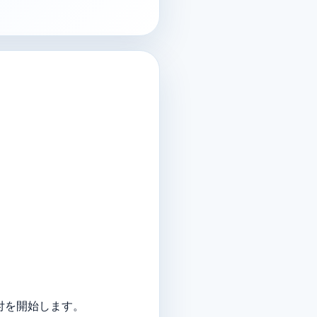
付を開始します。