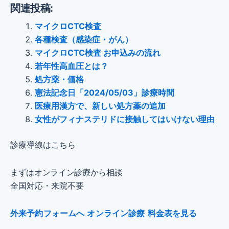
関連投稿:
マイクロCTC検査
各種検査（感染症・がん）
マイクロCTC検査 お申込みの流れ
若年性高血圧とは？
処方薬・価格
憲法記念日「2024/05/03」診療時間
医療用漢方で、新しい処方薬の追加
女性がフィナステリドに接触してはいけない理由
診療導線はこちら
まずはオンライン診療から相談
全国対応・来院不要
外来予約フォームへ
オンライン診療
料金表を見る