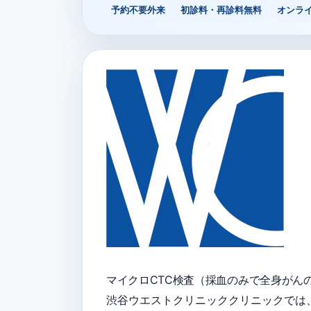
予約不要外来
初診料・再診料無料
オンラ
マイクロCTC検査（採血のみで全身がん
渋谷ウエストクリニッククリニックでは、