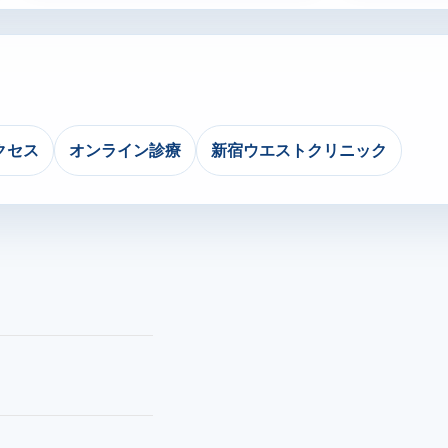
クセス
オンライン診療
新宿ウエストクリニック