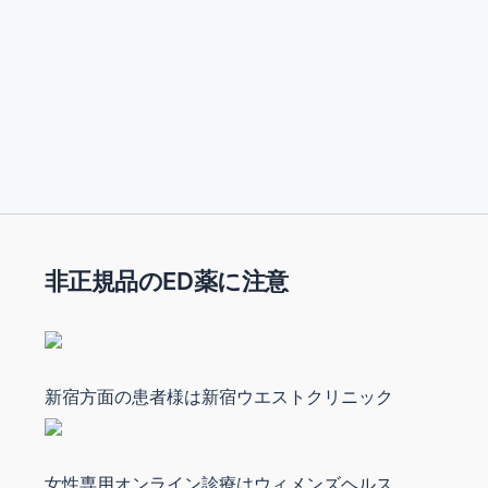
非正規品のED薬に注意
新宿方面の患者様は新宿ウエストクリニック
女性専用オンライン診療はウィメンズヘルス