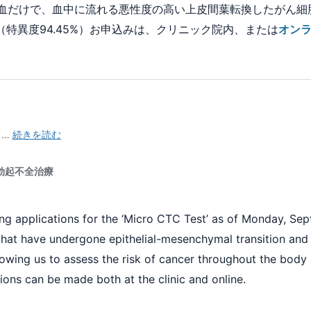
採血だけで、血中に流れる悪性度の高い上皮間葉転換したがん細
特異度94.45%）お申込みは、クリニック院内、または
オン
ng applications for the ‘Micro CTC Test’ as of Monday, Se
hat have undergone epithelial-mesenchymal transition and a
llowing us to assess the risk of cancer throughout the body
ions can be made both at the clinic and online.