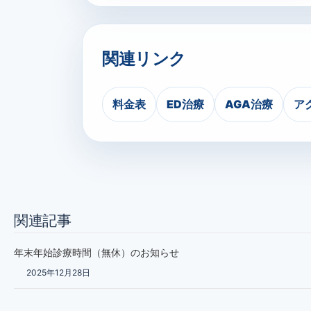
関連リンク
料金表
ED治療
AGA治療
ア
関連記事
年末年始診療時間（無休）のお知らせ
2025年12月28日