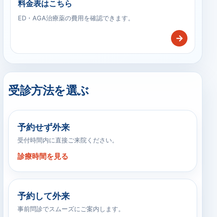
料金表はこちら
ED・AGA治療薬の費用を確認できます。
→
受診方法を選ぶ
予約せず外来
受付時間内に直接ご来院ください。
診療時間を見る
予約して外来
事前問診でスムーズにご案内します。