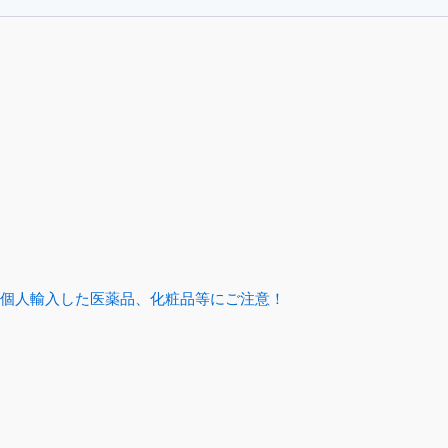
個人輸入した医薬品、化粧品等にご注意！