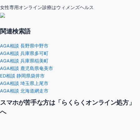
女性専用オンライン診療はウィメンズヘルス
関連検索語
AGA相談 長野県中野市
AGA相談 兵庫県多可町
AGA相談 兵庫県稲美町
AGA相談 鹿児島県奄美市
ED相談 静岡県袋井市
AGA相談 埼玉県上尾市
AGA相談 北海道網走市
スマホが苦手な方は「らくらくオンライン処方」
へ