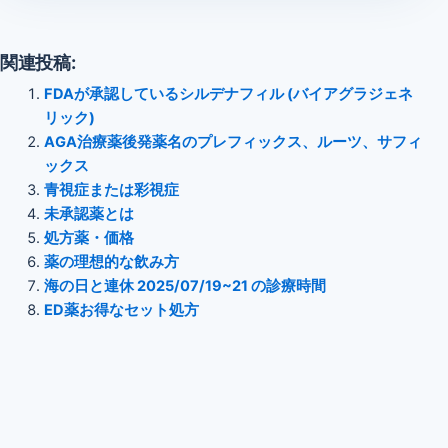
関連投稿:
FDAが承認しているシルデナフィル (バイアグラジェネ
リック)
AGA治療薬後発薬名のプレフィックス、ルーツ、サフィ
ックス
青視症または彩視症
未承認薬とは
処方薬・価格
薬の理想的な飲み方
海の日と連休 2025/07/19~21 の診療時間
ED薬お得なセット処方