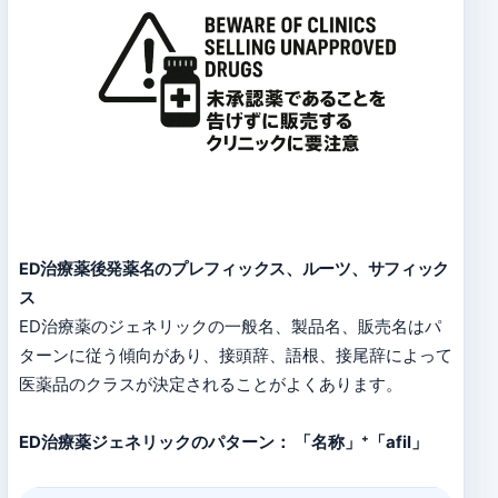
ED治療薬後発薬名のプレフィックス、ルーツ、サフィック
ス
ED治療薬のジェネリックの一般名、製品名、販売名はパ
ターンに従う傾向があり、接頭辞、語根、接尾辞によって
医薬品のクラスが決定されることがよくあります。
ED治療薬ジェネリックのパターン： 「名称」⁺「afil」