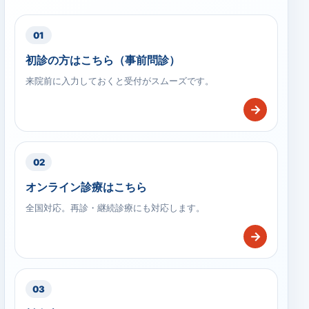
01
初診の方はこちら（事前問診）
来院前に入力しておくと受付がスムーズです。
→
02
オンライン診療はこちら
全国対応。再診・継続診療にも対応します。
→
03