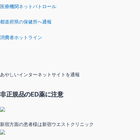
医療機関ネットパトロール
都道府県の保健所へ通報
消費者ホットライン
あやしいインターネットサイトを通報
非正規品のED薬に注意
新宿方面の患者様は新宿ウエストクリニック