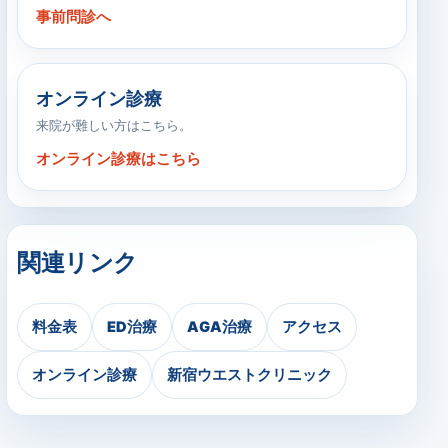
事前問診へ
オンライン診療
来院が難しい方はこちら。
オンライン診療はこちら
関連リンク
料金表
ED治療
AGA治療
アクセス
オンライン診療
新宿ウエストクリニック