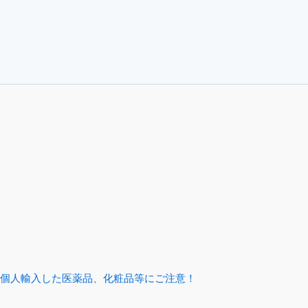
個人輸入した医薬品、化粧品等にご注意！