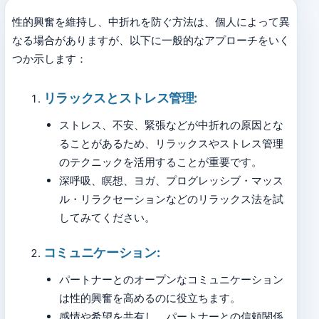
性的興奮を維持し、中折れを防ぐ方法は、個人によって異
なる場合がありますが、以下に一般的なアプローチをいく
つか示します：
リラックスとストレス管理:
ストレス、不安、緊張などが中折れの原因とな
ることがあるため、リラックスやストレス管理
のテクニックを活用することが重要です。
深呼吸、瞑想、ヨガ、プログレッシブ・マッス
ル・リラクセーションなどのリラックス法を試
してみてください。
コミュニケーション:
パートナーとのオープンなコミュニケーション
は性的興奮を高めるのに役立ちます。
感情や希望を共有し、パートナーとの信頼関係