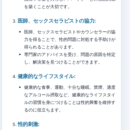
を築くことが大切です。
医師、セックスセラピストの協力:
医師、セックスセラピストやカウンセラーの協
力を得ることで、性的問題に対処する手助けが
得られることがあります。
専門家のアドバイスを受け、問題の原因を特定
し、解決策を見つけることができます。
健康的なライフスタイル:
健康的な食事、運動、十分な睡眠、禁煙、適度
なアルコール摂取など、健康的なライフスタイ
ルの習慣を身につけることは性的興奮を維持す
るのに役立ちます。
性的刺激: