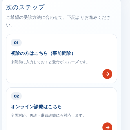
次のステップ
ご希望の受診方法に合わせて、下記よりお進みくださ
い。
01
初診の方はこちら（事前問診）
来院前に入力しておくと受付がスムーズです。
→
02
オンライン診療はこちら
全国対応。再診・継続診療にも対応します。
→