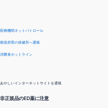
医療機関ネットパトロール
都道府県の保健所へ通報
消費者ホットライン
あやしいインターネットサイトを通報
非正規品のED薬に注意