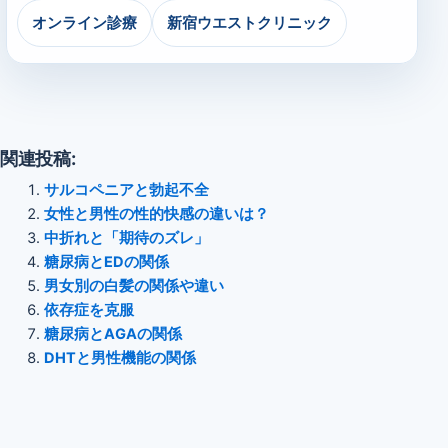
オンライン診療
新宿ウエストクリニック
関連投稿:
サルコペニアと勃起不全
女性と男性の性的快感の違いは？
中折れと「期待のズレ」
糖尿病とEDの関係
男女別の白髪の関係や違い
依存症を克服
糖尿病とAGAの関係
DHTと男性機能の関係