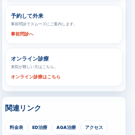
予約して外来
事前問診でスムーズにご案内します。
事前問診へ
オンライン診療
来院が難しい方はこちら。
オンライン診療はこちら
関連リンク
料金表
ED治療
AGA治療
アクセス