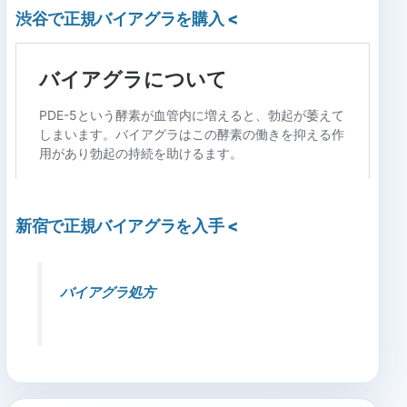
渋谷で正規バイアグラを購入
<
新宿で正規バイアグラを入手
<
バイアグラ処方