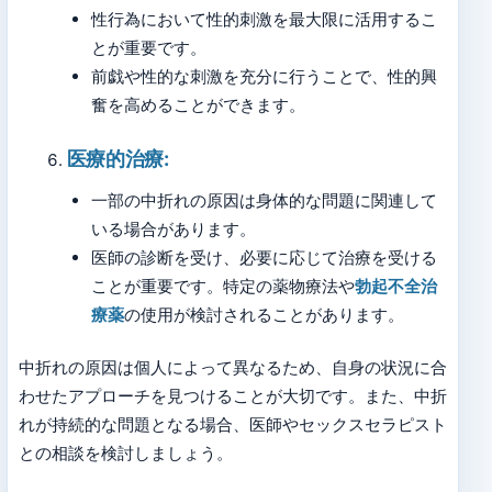
性行為において性的刺激を最大限に活用するこ
とが重要です。
前戯や性的な刺激を充分に行うことで、性的興
奮を高めることができます。
医療的治療:
一部の中折れの原因は身体的な問題に関連して
いる場合があります。
医師の診断を受け、必要に応じて治療を受ける
ことが重要です。特定の薬物療法や
勃起不全治
療薬
の使用が検討されることがあります。
中折れの原因は個人によって異なるため、自身の状況に合
わせたアプローチを見つけることが大切です。また、中折
れが持続的な問題となる場合、医師やセックスセラピスト
との相談を検討しましょう。