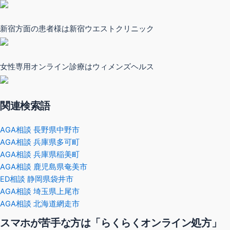
新宿方面の患者様は新宿ウエストクリニック
女性専用オンライン診療はウィメンズヘルス
関連検索語
AGA相談 長野県中野市
AGA相談 兵庫県多可町
AGA相談 兵庫県稲美町
AGA相談 鹿児島県奄美市
ED相談 静岡県袋井市
AGA相談 埼玉県上尾市
AGA相談 北海道網走市
スマホが苦手な方は「らくらくオンライン処方」