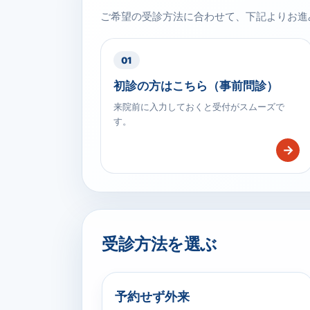
ご希望の受診方法に合わせて、下記よりお進
01
初診の方はこちら（事前問診）
来院前に入力しておくと受付がスムーズで
す。
→
受診方法を選ぶ
予約せず外来