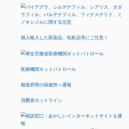
個人輸入した医薬品、化粧品等にご注意！
医療機関ネットパトロール
都道府県の保健所へ通報
消費者ホットライン