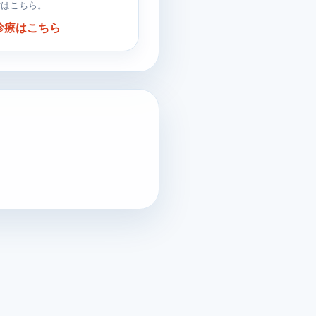
方はこちら。
診療はこちら