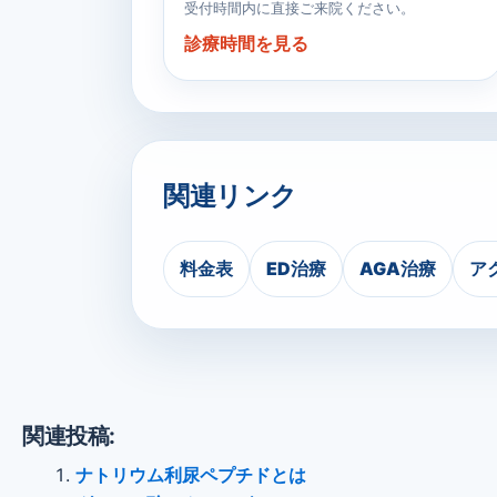
受付時間内に直接ご来院ください。
診療時間を見る
関連リンク
料金表
ED治療
AGA治療
ア
関連投稿:
ナトリウム利尿ペプチドとは