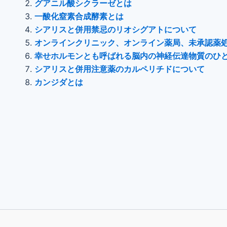
グアニル酸シクラーゼとは
一酸化窒素合成酵素とは
シアリスと併用禁忌のリオシグアトについて
オンラインクリニック、オンライン薬局、未承認薬
幸せホルモンとも呼ばれる脳内の神経伝達物質のひ
シアリスと併用注意薬のカルペリチドについて
カンジダとは