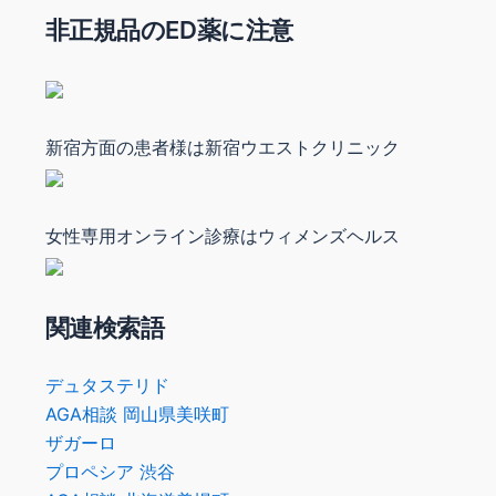
非正規品のED薬に注意
新宿方面の患者様は新宿ウエストクリニック
女性専用オンライン診療はウィメンズヘルス
関連検索語
デュタステリド
AGA相談 岡山県美咲町
ザガーロ
プロペシア 渋谷