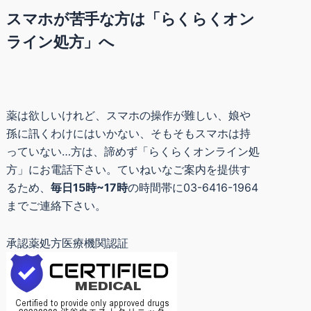
スマホが苦手な方は「らくらくオン
ライン処方」へ
薬は欲しいけれど、スマホの操作が難しい、娘や
孫に訊くわけにはいかない、そもそもスマホは持
っていない…方は、諦めず「らくらくオンライン処
方」にお電話下さい。ていねいなご案内を提供す
るため、
毎日15時~17時
の時間帯に03-6416-1964
までご連絡下さい。
承認薬処方医療機関認証