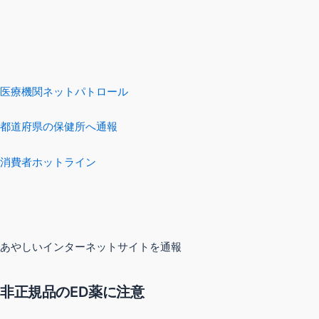
医療機関ネットパトロール
都道府県の保健所へ通報
消費者ホットライン
あやしいインターネットサイトを通報
非正規品のED薬に注意