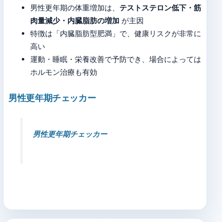
男性更年期の体重増加は、
テストステロン低下・筋
肉量減少・内臓脂肪の増加
が主因
特徴は「内臓脂肪型肥満」で、健康リスクが非常に
高い
運動・睡眠・栄養改善で予防でき、場合によっては
ホルモン治療も有効
男性更年期チェッカー
男性更年期チェッカー