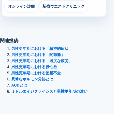
オンライン診療
新宿ウエストクリニック
関連投稿:
男性更年期における「精神的症状」
男性更年期における「関節痛」
男性更年期における「過度な疲労」
男性更年期における低性欲
男性更年期における勃起不全
異常なホルモン分泌とは
AUDとは
ミドルエイジクライシスと男性更年期の違い