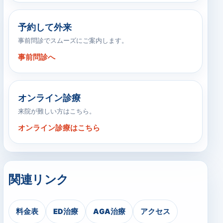
予約して外来
事前問診でスムーズにご案内します。
事前問診へ
オンライン診療
来院が難しい方はこちら。
オンライン診療はこちら
関連リンク
料金表
ED治療
AGA治療
アクセス