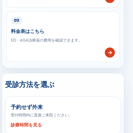
03
料金表はこちら
ED・AGA治療薬の費用を確認できます。
→
受診方法を選ぶ
予約せず外来
受付時間内に直接ご来院ください。
診療時間を見る