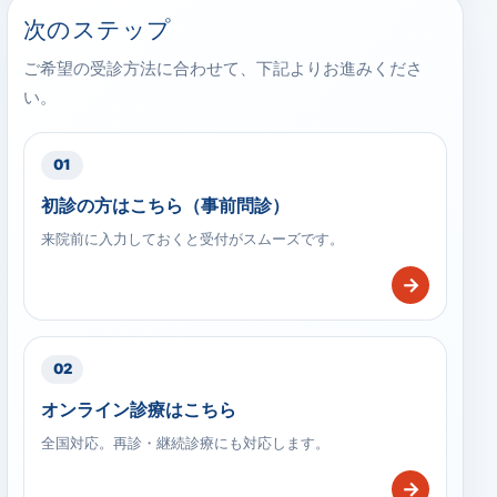
次のステップ
ご希望の受診方法に合わせて、下記よりお進みくださ
い。
01
初診の方はこちら（事前問診）
来院前に入力しておくと受付がスムーズです。
→
02
オンライン診療はこちら
全国対応。再診・継続診療にも対応します。
→