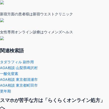
新宿方面の患者様は新宿ウエストクリニック
女性専用オンライン診療はウィメンズヘルス
関連検索語
タダラフィル 副作用
AGA相談 山梨県鳴沢村
一酸化窒素
AGA相談 東京都清瀬市
AGA相談 東京都町田市
更年期
スマホが苦手な方は「らくらくオンライン処方」
へ