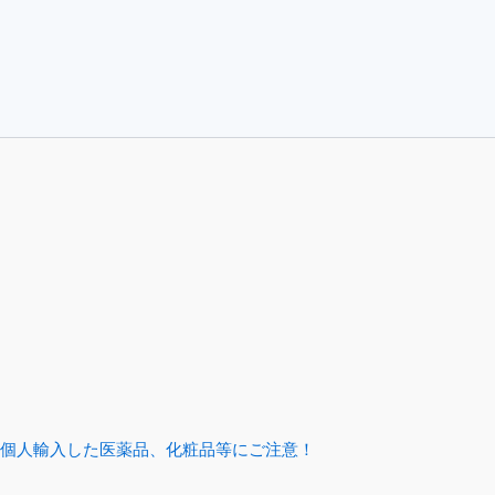
個人輸入した医薬品、化粧品等にご注意！