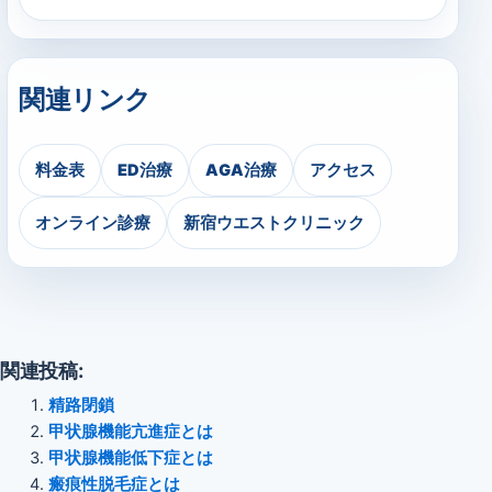
関連リンク
料金表
ED治療
AGA治療
アクセス
オンライン診療
新宿ウエストクリニック
関連投稿:
精路閉鎖
甲状腺機能亢進症とは
甲状腺機能低下症とは
瘢痕性脱毛症とは