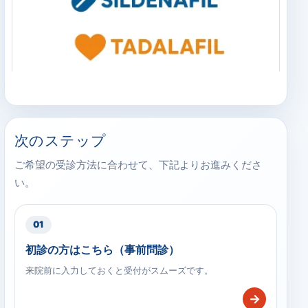
次のステップ
ご希望の受診方法に合わせて、下記よりお進みくださ
い。
01
初診の方はこちら（事前問診）
来院前に入力しておくと受付がスムーズです。
→