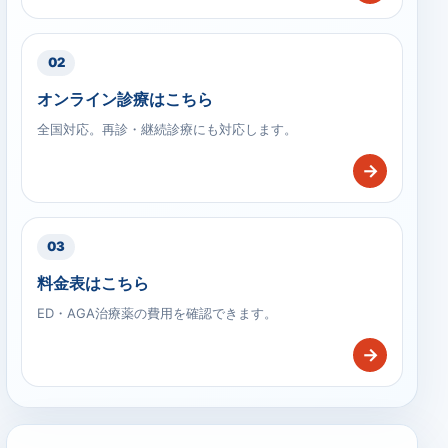
02
オンライン診療はこちら
全国対応。再診・継続診療にも対応します。
→
03
料金表はこちら
ED・AGA治療薬の費用を確認できます。
→