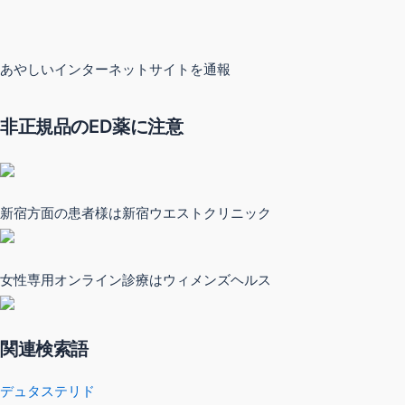
あやしいインターネットサイトを通報
非正規品のED薬に注意
新宿方面の患者様は新宿ウエストクリニック
女性専用オンライン診療はウィメンズヘルス
関連検索語
デュタステリド