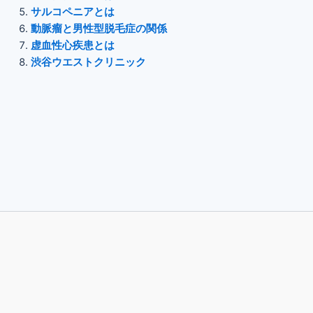
サルコペニアとは
動脈瘤と男性型脱毛症の関係
虚血性心疾患とは
渋谷ウエストクリニック