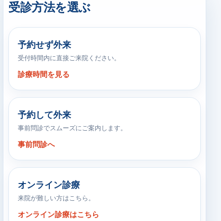
受診方法を選ぶ
予約せず外来
受付時間内に直接ご来院ください。
診療時間を見る
予約して外来
事前問診でスムーズにご案内します。
事前問診へ
オンライン診療
来院が難しい方はこちら。
オンライン診療はこちら