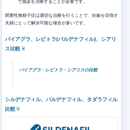
で感染を治療することが必要です。
閉塞性無精子症は適切な治療を行うことで、妊娠を目指す
夫婦にとって解決可能な場合が多いです。
バイアグラ、レビトラ(バルデナフィル)、シアリ
ス比較
☟
バイアグラ・レビトラ・シアリスの比較
シルデナフィル、バルデナフィル、タダラフィル
比較
☟