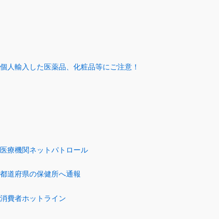
個人輸入した医薬品、化粧品等にご注意！
医療機関ネットパトロール
都道府県の保健所へ通報
消費者ホットライン