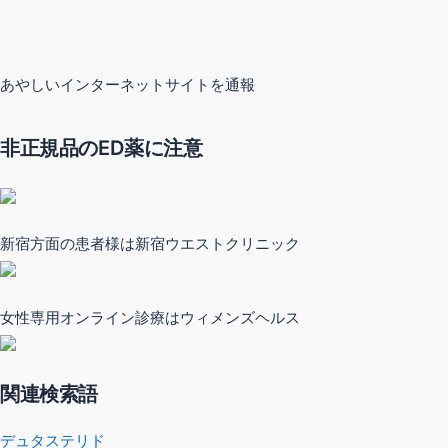
あやしいインターネットサイトを通報
非正規品のED薬に注意
新宿方面の患者様は新宿ウエストクリニック
女性専用オンライン診療はウィメンズヘルス
関連検索語
デュタステリド