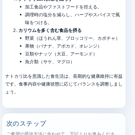
加工食品やファストフードを控える。
調理時の塩分を減らし、ハーブやスパイスで風
味をつける。
カリウムを多く含む食品を摂る
野菜（ほうれん草、ブロッコリー、カボチャ）
果物（バナナ、アボカド、オレンジ）
豆類やナッツ（大豆、アーモンド）
魚介類（サケ、マグロ）
ナトカリ比を意識した食生活は、長期的な健康維持に有益
です。食事内容や健康状態に応じてバランスを調整しまし
ょう。
次のステップ
ご希望の受診方法に合わせて、下記よりお進みくださ