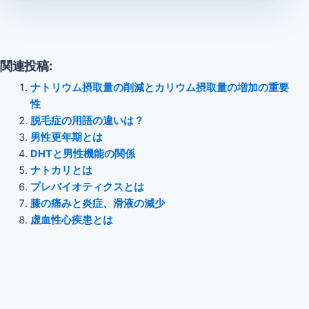
関連投稿:
ナトリウム摂取量の削減とカリウム摂取量の増加の重要
性
脱毛症の用語の違いは？
男性更年期とは
DHTと男性機能の関係
ナトカリとは
プレバイオティクスとは
膝の痛みと炎症、滑液の減少
虚血性心疾患とは