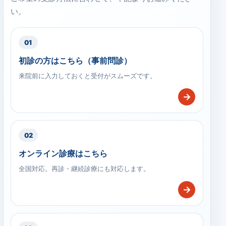
い。
01
初診の方はこちら（事前問診）
来院前に入力しておくと受付がスムーズです。
→
02
オンライン診療はこちら
全国対応。再診・継続診療にも対応します。
→