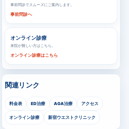
事前問診でスムーズにご案内します。
事前問診へ
オンライン診療
来院が難しい方はこちら。
オンライン診療はこちら
関連リンク
料金表
ED治療
AGA治療
アクセス
オンライン診療
新宿ウエストクリニック