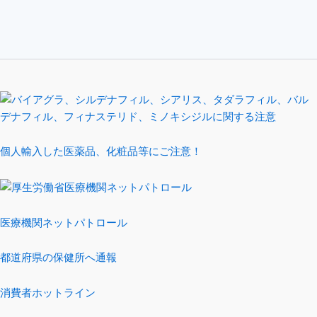
個人輸入した医薬品、化粧品等にご注意！
医療機関ネットパトロール
都道府県の保健所へ通報
消費者ホットライン