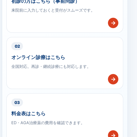
初診の方はこちら（事前問診）
来院前に入力しておくと受付がスムーズです。
→
02
オンライン診療はこちら
全国対応。再診・継続診療にも対応します。
→
03
料金表はこちら
ED・AGA治療薬の費用を確認できます。
→