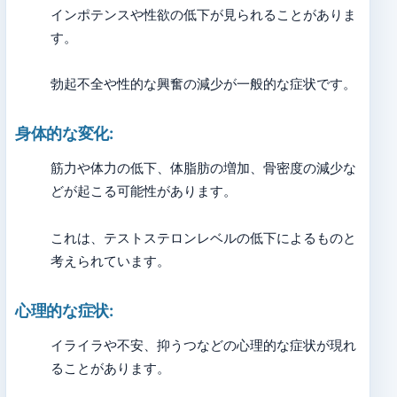
インポテンスや性欲の低下が見られることがありま
す。
勃起不全や性的な興奮の減少が一般的な症状です。
身体的な変化:
筋力や体力の低下、体脂肪の増加、骨密度の減少な
どが起こる可能性があります。
これは、テストステロンレベルの低下によるものと
考えられています。
心理的な症状:
イライラや不安、抑うつなどの心理的な症状が現れ
ることがあります。