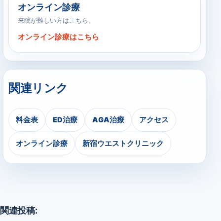
オンライン診療
来院が難しい方はこちら。
オンライン診療はこちら
関連リンク
料金表
ED治療
AGA治療
アクセス
オンライン診療
新宿ウエストクリニック
関連投稿: