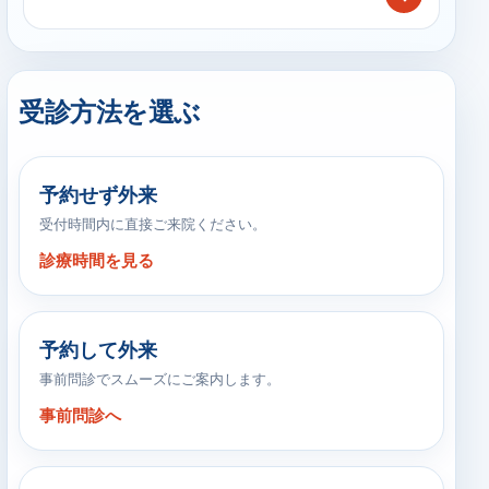
受診方法を選ぶ
予約せず外来
受付時間内に直接ご来院ください。
診療時間を見る
予約して外来
事前問診でスムーズにご案内します。
事前問診へ