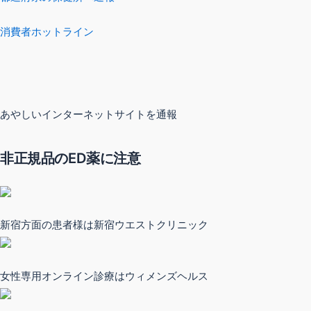
消費者ホットライン
あやしいインターネットサイトを通報
非正規品のED薬に注意
新宿方面の患者様は新宿ウエストクリニック
女性専用オンライン診療はウィメンズヘルス