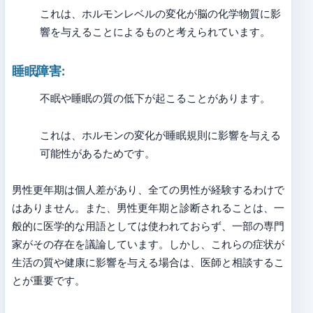
これは、ホルモンレベルの変化が脳の化学物質に影
響を与えることによるものと考えられています。
睡眠障害:
不眠や睡眠の質の低下が起こることがあります。
これは、ホルモンの変化が睡眠規則に影響を与える
可能性があるためです。
男性更年期は個人差があり、全ての男性が経験するわけで
はありません。また、男性更年期と診断されることは、一
般的に医学的な用語としては使われておらず、一部の専門
家がその存在を議論しています。しかし、これらの症状が
生活の質や健康に影響を与える場合は、医師と相談するこ
とが重要です。