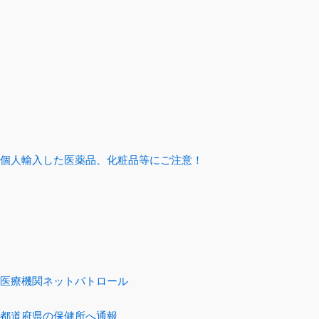
個人輸入した医薬品、化粧品等にご注意！
医療機関ネットパトロール
都道府県の保健所へ通報