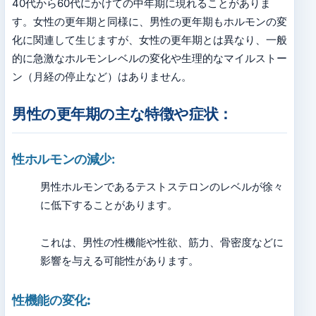
40代から60代にかけての中年期に現れることがありま
す。女性の更年期と同様に、男性の更年期もホルモンの変
化に関連して生じますが、女性の更年期とは異なり、一般
的に急激なホルモンレベルの変化や生理的なマイルストー
ン（月経の停止など）はありません。
男性の更年期の主な特徴や症状：
性ホルモンの減少:
男性ホルモンであるテストステロンのレベルが徐々
に低下することがあります。
これは、男性の性機能や性欲、筋力、骨密度などに
影響を与える可能性があります。
性機能の変化: