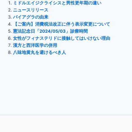
ミドルエイジクライシスと男性更年期の違い
ニュースリリース
バイアグラの由来
【ご案内】消費税法改正に伴う表示変更について
憲法記念日「2024/05/03」診療時間
女性がフィナステリドに接触してはいけない理由
漢方と西洋医学の併用
八味地黄丸を避けるべき人