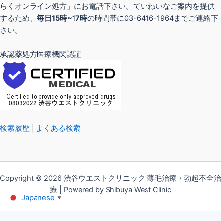
らくオンライン処方」にお電話下さい。ていねいなご案内を提供
するため、
毎日15時~17時
の時間帯に03-6416-1964までご連絡下
さい。
承認薬処方医療機関認証
検索履歴
|
よくある検索
Copyright © 2026 渋谷ウエストクリニック 薄毛治療・勃起不全治
療 | Powered by Shibuya West Clinic
Japanese
▼