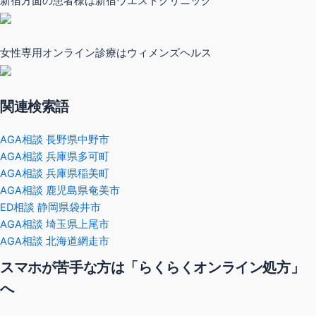
新宿方面の患者様は新宿ウエストクリニック
女性専用オンライン診療はウィメンズヘルス
関連検索語
AGA相談 長野県中野市
AGA相談 兵庫県多可町
AGA相談 兵庫県稲美町
AGA相談 鹿児島県奄美市
ED相談 静岡県袋井市
AGA相談 埼玉県上尾市
AGA相談 北海道網走市
スマホが苦手な方は「らくらくオンライン処方」
へ