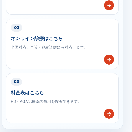
→
02
オンライン診療はこちら
全国対応。再診・継続診療にも対応します。
→
03
料金表はこちら
ED・AGA治療薬の費用を確認できます。
→