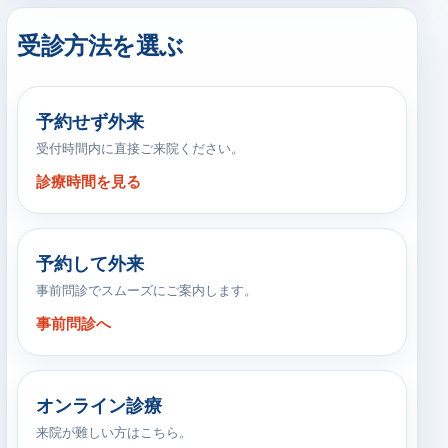
受診方法を選ぶ
予約せず外来
受付時間内に直接ご来院ください。
診療時間を見る
予約して外来
事前問診でスムーズにご案内します。
事前問診へ
オンライン診療
来院が難しい方はこちら。