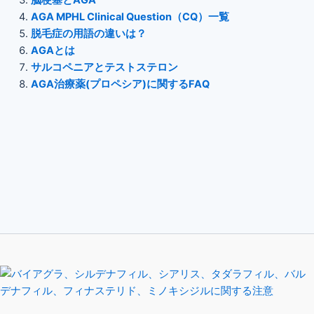
脳梗塞とAGA
AGA MPHL Clinical Question（CQ）一覧
脱毛症の用語の違いは？
AGAとは
サルコペニアとテストステロン
AGA治療薬(プロペシア)に関するFAQ