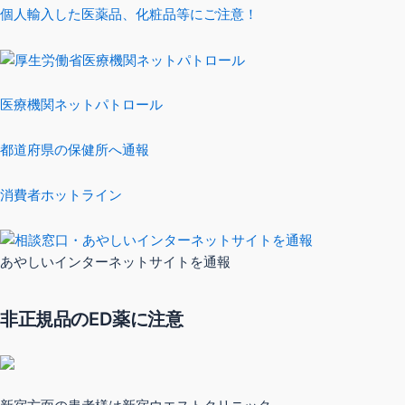
個人輸入した医薬品、化粧品等にご注意！
医療機関ネットパトロール
都道府県の保健所へ通報
消費者ホットライン
あやしいインターネットサイトを通報
非正規品のED薬に注意