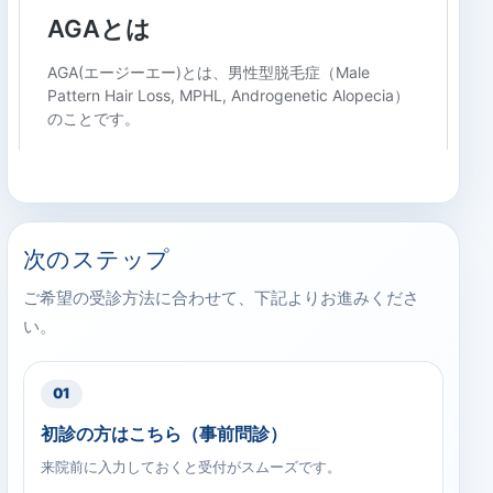
次のステップ
ご希望の受診方法に合わせて、下記よりお進みくださ
い。
01
初診の方はこちら（事前問診）
来院前に入力しておくと受付がスムーズです。