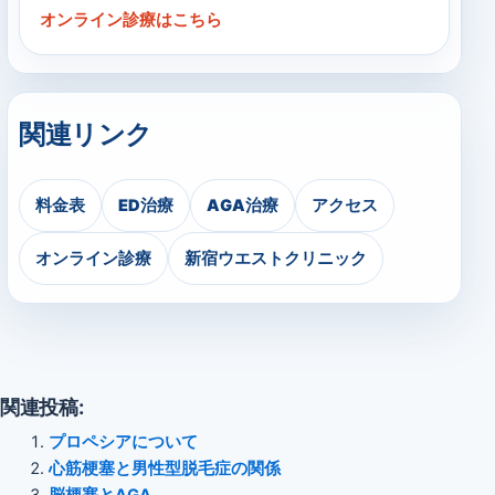
オンライン診療はこちら
関連リンク
料金表
ED治療
AGA治療
アクセス
オンライン診療
新宿ウエストクリニック
関連投稿:
プロペシアについて
心筋梗塞と男性型脱毛症の関係