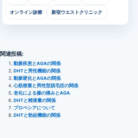
オンライン診療
新宿ウエストクリニック
関連投稿:
動脈疾患とAGAの関係
DHTと男性機能の関係
動脈硬化とAGAの関係
心筋梗塞と男性型脱毛症の関係
老化による膝の痛みとAGA
DHTと精液量の関係
プロペシアについて
DHTと勃起機能の関係