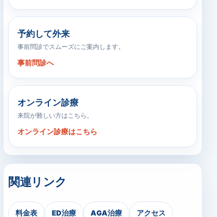
予約して外来
事前問診でスムーズにご案内します。
事前問診へ
オンライン診療
来院が難しい方はこちら。
オンライン診療はこちら
関連リンク
料金表
ED治療
AGA治療
アクセス