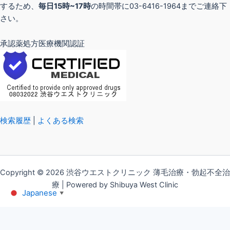
するため、
毎日15時~17時
の時間帯に03-6416-1964までご連絡下
さい。
承認薬処方医療機関認証
検索履歴
|
よくある検索
Copyright © 2026 渋谷ウエストクリニック 薄毛治療・勃起不全治
療 | Powered by Shibuya West Clinic
Japanese
▼