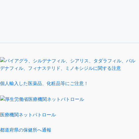
個人輸入した医薬品、化粧品等にご注意！
医療機関ネットパトロール
都道府県の保健所へ通報