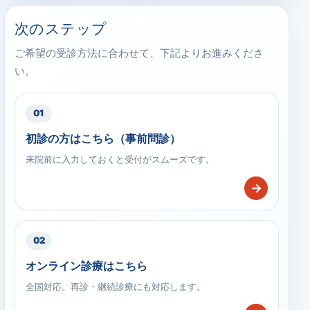
次のステップ
ご希望の受診方法に合わせて、下記よりお進みくださ
い。
01
初診の方はこちら（事前問診）
来院前に入力しておくと受付がスムーズです。
→
02
オンライン診療はこちら
全国対応。再診・継続診療にも対応します。