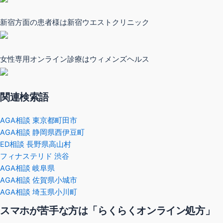
新宿方面の患者様は新宿ウエストクリニック
女性専用オンライン診療はウィメンズヘルス
関連検索語
AGA相談 東京都町田市
AGA相談 静岡県西伊豆町
ED相談 長野県高山村
フィナステリド 渋谷
AGA相談 岐阜県
AGA相談 佐賀県小城市
AGA相談 埼玉県小川町
スマホが苦手な方は「らくらくオンライン処方」