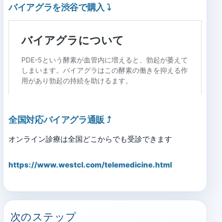
バイアグラを渋谷で購入
⤵
全国対応バイアグラ通販
⤴
オンライン診療は全国どこからでも受診できます
https://www.westcl.com/telemedicine.html
次のステップ