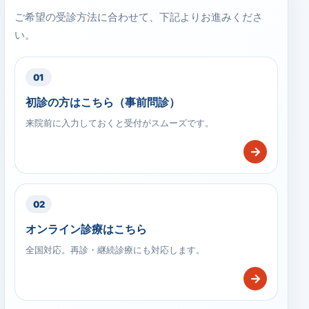
ご希望の受診方法に合わせて、下記よりお進みくださ
い。
01
初診の方はこちら（事前問診）
来院前に入力しておくと受付がスムーズです。
→
02
オンライン診療はこちら
全国対応。再診・継続診療にも対応します。
→