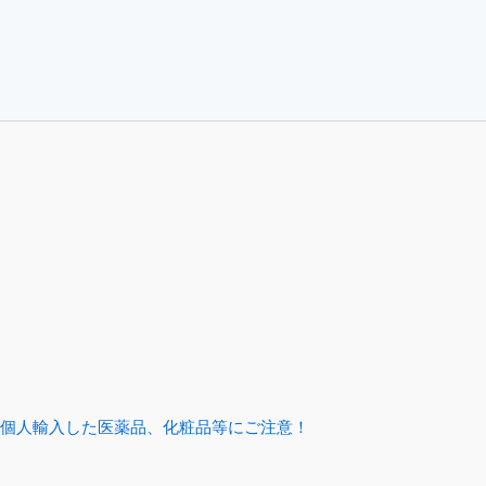
個人輸入した医薬品、化粧品等にご注意！