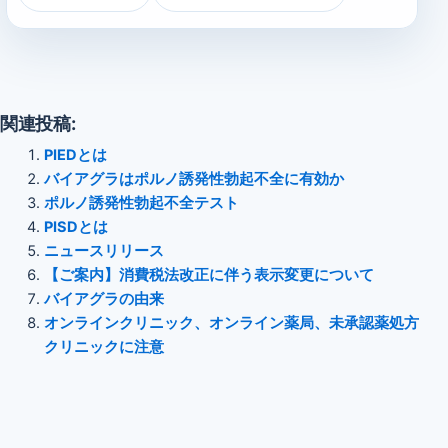
関連投稿:
PIEDとは
バイアグラはポルノ誘発性勃起不全に有効か
ポルノ誘発性勃起不全テスト
PISDとは
ニュースリリース
【ご案内】消費税法改正に伴う表示変更について
バイアグラの由来
オンラインクリニック、オンライン薬局、未承認薬処方
クリニックに注意