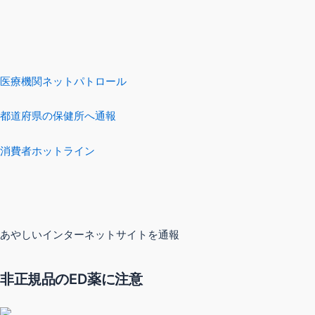
医療機関ネットパトロール
都道府県の保健所へ通報
消費者ホットライン
あやしいインターネットサイトを通報
非正規品のED薬に注意