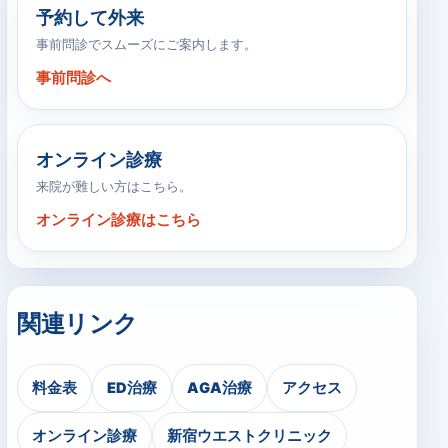
予約して外来
事前問診でスムーズにご案内します。
事前問診へ
オンライン診療
来院が難しい方はこちら。
オンライン診療はこちら
関連リンク
料金表
ED治療
AGA治療
アクセス
オンライン診療
新宿ウエストクリニック