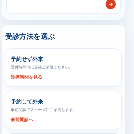
→
受診方法を選ぶ
予約せず外来
受付時間内に直接ご来院ください。
診療時間を見る
予約して外来
事前問診でスムーズにご案内します。
事前問診へ