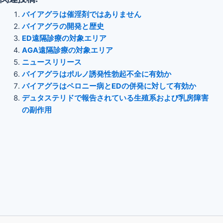
バイアグラは催淫剤ではありません
バイアグラの開発と歴史
ED遠隔診療の対象エリア
AGA遠隔診療の対象エリア
ニュースリリース
バイアグラはポルノ誘発性勃起不全に有効か
バイアグラはペロニー病とEDの併発に対して有効か
デュタステリドで報告されている生殖系および乳房障害
の副作用