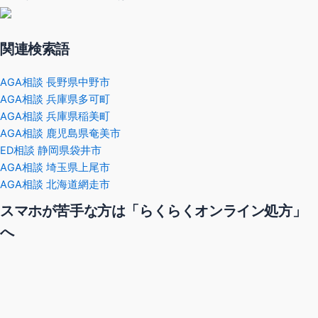
関連検索語
AGA相談 長野県中野市
AGA相談 兵庫県多可町
AGA相談 兵庫県稲美町
AGA相談 鹿児島県奄美市
ED相談 静岡県袋井市
AGA相談 埼玉県上尾市
AGA相談 北海道網走市
スマホが苦手な方は「らくらくオンライン処方」
へ