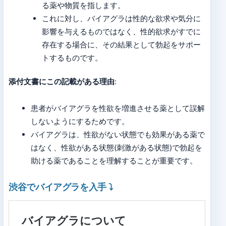
る薬や物質を指します。
これに対し、バイアグラは性的な欲求や気分に
影響を与えるものではなく、性的欲求がすでに
存在する場合に、その結果として勃起をサポー
トするものです。
添付文書にこの記載がある理由
:
患者がバイアグラを性欲を増進させる薬として誤解
しないようにするためです。
バイアグラは、性欲がない状態でも効果がある薬で
はなく、性欲がある状態(刺激がある状態)で勃起を
助ける薬であることを理解することが重要です。
渋谷でバイアグラを入手
⤵