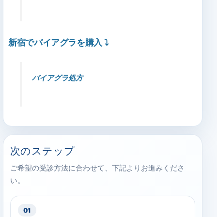
新宿でバイアグラを購入
⤵
バイアグラ処方
次のステップ
ご希望の受診方法に合わせて、下記よりお進みくださ
い。
01