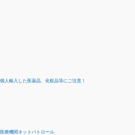
個人輸入した医薬品、化粧品等にご注意！
医療機関ネットパトロール