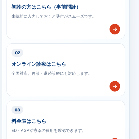
初診の方はこちら（事前問診）
来院前に入力しておくと受付がスムーズです。
→
02
オンライン診療はこちら
全国対応。再診・継続診療にも対応します。
→
03
料金表はこちら
ED・AGA治療薬の費用を確認できます。