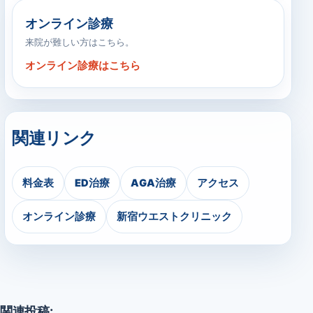
オンライン診療
来院が難しい方はこちら。
オンライン診療はこちら
関連リンク
料金表
ED治療
AGA治療
アクセス
オンライン診療
新宿ウエストクリニック
関連投稿: