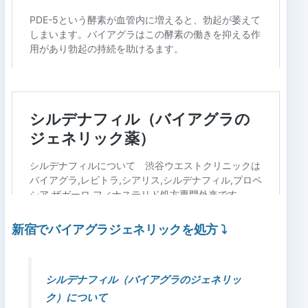
新宿でバイアグラジェネリックを処方
⤵
シルデナフィル（バイアグラのジェネリッ
ク）について