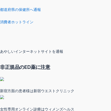
都道府県の保健所へ通報
消費者ホットライン
あやしいインターネットサイトを通報
非正規品のED薬に注意
新宿方面の患者様は新宿ウエストクリニック
女性専用オンライン診療はウィメンズヘルス