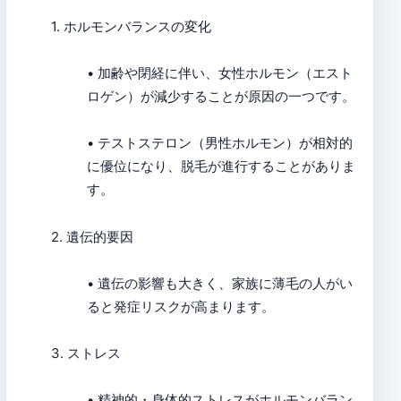
1. ホルモンバランスの変化
• 加齢や閉経に伴い、女性ホルモン（エスト
ロゲン）が減少することが原因の一つです。
• テストステロン（男性ホルモン）が相対的
に優位になり、脱毛が進行することがありま
す。
2. 遺伝的要因
• 遺伝の影響も大きく、家族に薄毛の人がい
ると発症リスクが高まります。
3. ストレス
• 精神的・身体的ストレスがホルモンバラン