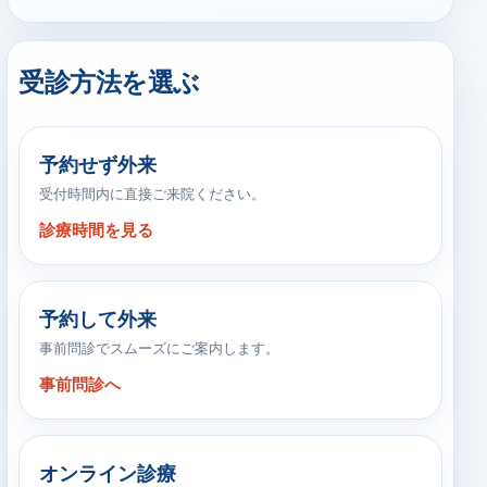
受診方法を選ぶ
予約せず外来
受付時間内に直接ご来院ください。
診療時間を見る
予約して外来
事前問診でスムーズにご案内します。
事前問診へ
オンライン診療