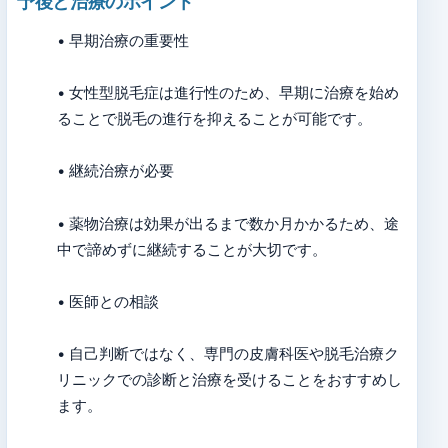
予後と治療のポイント
• 早期治療の重要性
• 女性型脱毛症は進行性のため、早期に治療を始め
ることで脱毛の進行を抑えることが可能です。
• 継続治療が必要
• 薬物治療は効果が出るまで数か月かかるため、途
中で諦めずに継続することが大切です。
• 医師との相談
• 自己判断ではなく、専門の皮膚科医や脱毛治療ク
リニックでの診断と治療を受けることをおすすめし
ます。