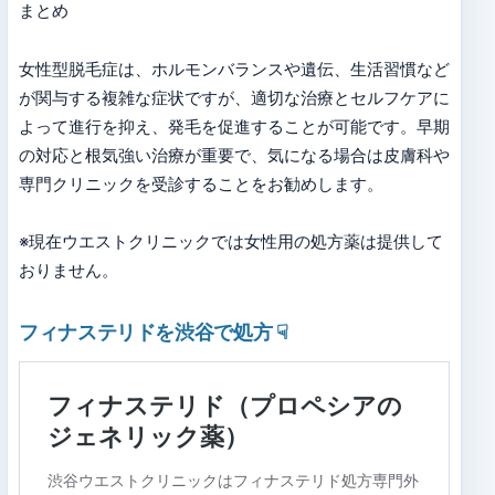
まとめ
女性型脱毛症は、ホルモンバランスや遺伝、生活習慣など
が関与する複雑な症状ですが、適切な治療とセルフケアに
よって進行を抑え、発毛を促進することが可能です。早期
の対応と根気強い治療が重要で、気になる場合は皮膚科や
専門クリニックを受診することをお勧めします。
※現在ウエストクリニックでは女性用の処方薬は提供して
おりません。
フィナステリドを渋谷で処方
☟