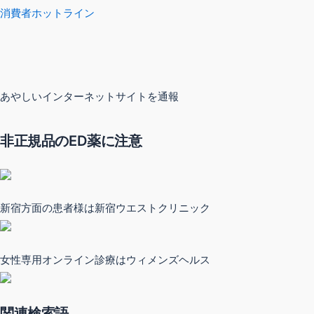
消費者ホットライン
あやしいインターネットサイトを通報
非正規品のED薬に注意
新宿方面の患者様は新宿ウエストクリニック
女性専用オンライン診療はウィメンズヘルス
関連検索語