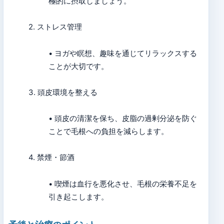
極的に摂取しましょう。
2. ストレス管理
• ヨガや瞑想、趣味を通じてリラックスする
ことが大切です。
3. 頭皮環境を整える
• 頭皮の清潔を保ち、皮脂の過剰分泌を防ぐ
ことで毛根への負担を減らします。
4. 禁煙・節酒
• 喫煙は血行を悪化させ、毛根の栄養不足を
引き起こします。