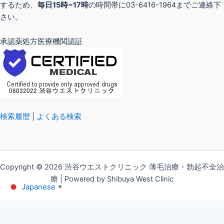
するため、
毎日15時~17時
の時間帯に03-6416-1964までご連絡下
さい。
承認薬処方医療機関認証
検索履歴
|
よくある検索
Copyright © 2026 渋谷ウエストクリニック 薄毛治療・勃起不全治
療 | Powered by Shibuya West Clinic
Japanese
▼