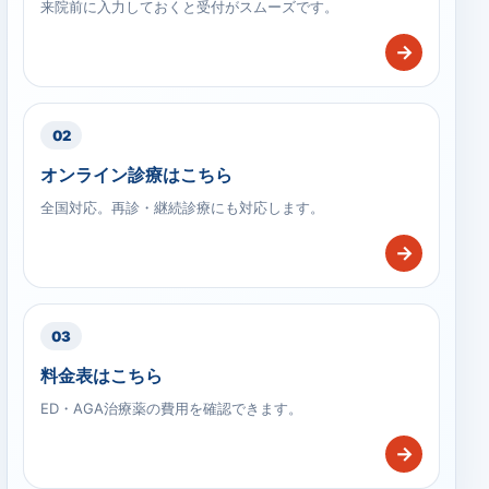
来院前に入力しておくと受付がスムーズです。
→
02
オンライン診療はこちら
全国対応。再診・継続診療にも対応します。
→
03
料金表はこちら
ED・AGA治療薬の費用を確認できます。
→