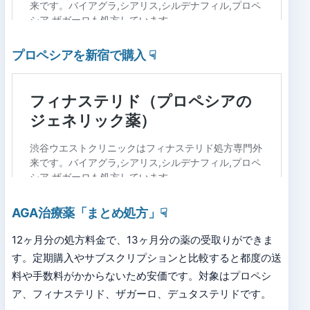
プロペシアを新宿で購入
☟
AGA治療薬「まとめ処方」
☟
12ヶ月分の処方料金で、13ヶ月分の薬の受取りができま
す。定期購入やサブスクリプションと比較すると都度の送
料や手数料がかからないため安価です。対象はプロペシ
ア、フィナステリド、ザガーロ、デュタステリドです。