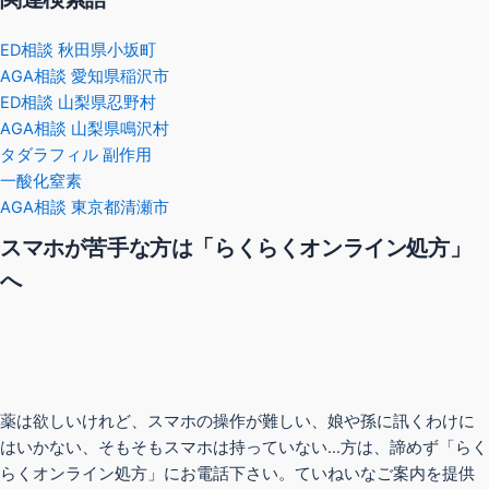
ED相談 秋田県小坂町
AGA相談 愛知県稲沢市
ED相談 山梨県忍野村
AGA相談 山梨県鳴沢村
タダラフィル 副作用
一酸化窒素
AGA相談 東京都清瀬市
スマホが苦手な方は「らくらくオンライン処方」
へ
薬は欲しいけれど、スマホの操作が難しい、娘や孫に訊くわけに
はいかない、そもそもスマホは持っていない…方は、諦めず「らく
らくオンライン処方」にお電話下さい。ていねいなご案内を提供