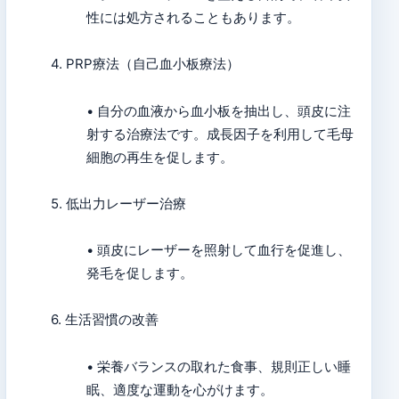
性には処方されることもあります。
4. PRP療法（自己血小板療法）
• 自分の血液から血小板を抽出し、頭皮に注
射する治療法です。成長因子を利用して毛母
細胞の再生を促します。
5. 低出力レーザー治療
• 頭皮にレーザーを照射して血行を促進し、
発毛を促します。
6. 生活習慣の改善
• 栄養バランスの取れた食事、規則正しい睡
眠、適度な運動を心がけます。