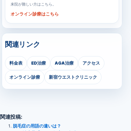
来院が難しい方はこちら。
オンライン診療はこちら
関連リンク
料金表
ED治療
AGA治療
アクセス
オンライン診療
新宿ウエストクリニック
関連投稿:
脱毛症の用語の違いは？