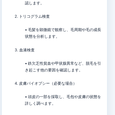
認します。
2. トリコグラム検査
• 毛髪を顕微鏡で観察し、毛周期や毛の成長
状態を分析します。
3. 血液検査
• 鉄欠乏性貧血や甲状腺異常など、脱毛を引
き起こす他の要因を確認します。
4. 皮膚バイオプシー（必要な場合）
• 頭皮の一部を採取し、毛包や皮膚の状態を
詳しく調べます。