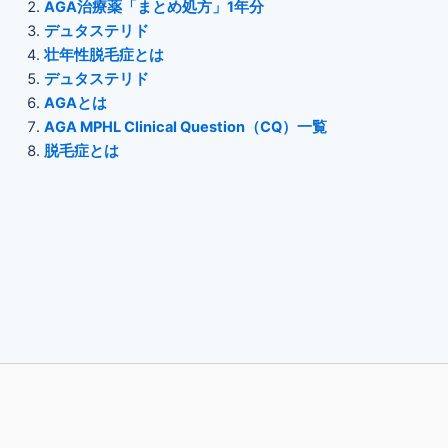
AGA治療薬「まとめ処方」1年分
デュタステリド
壮年性脱毛症とは
デュタステリド
AGAとは
AGA MPHL Clinical Question（CQ）一覧
脱毛症とは