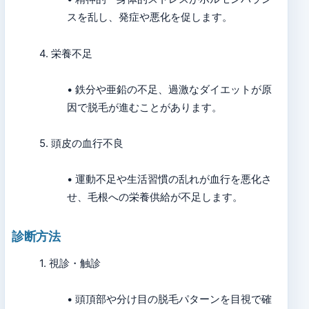
スを乱し、発症や悪化を促します。
4. 栄養不足
• 鉄分や亜鉛の不足、過激なダイエットが原
因で脱毛が進むことがあります。
5. 頭皮の血行不良
• 運動不足や生活習慣の乱れが血行を悪化さ
せ、毛根への栄養供給が不足します。
診断方法
1. 視診・触診
• 頭頂部や分け目の脱毛パターンを目視で確