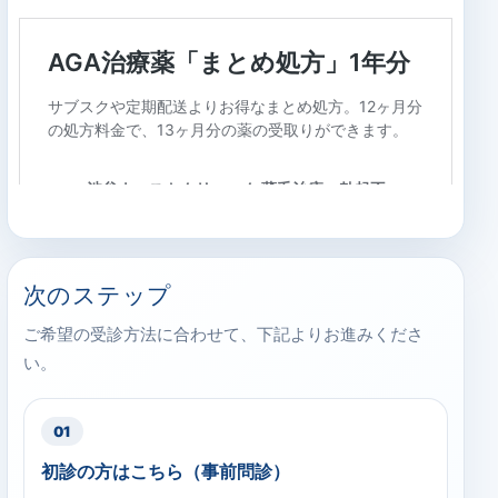
次のステップ
ご希望の受診方法に合わせて、下記よりお進みくださ
い。
01
初診の方はこちら（事前問診）