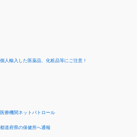
個人輸入した医薬品、化粧品等にご注意！
医療機関ネットパトロール
都道府県の保健所へ通報