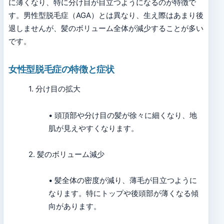
に薄くなり、特に分け目が目立つようになるのが特徴で
す。男性型脱毛症（AGA）とは異なり、生え際はあまり後
退しませんが、髪のボリューム全体が減少することが多い
です。
女性型脱毛症の特徴と症状
1. 分け目の拡大
• 頭頂部や分け目の髪が徐々に細くなり、地
肌が見えやすくなります。
2. 髪のボリューム減少
• 髪全体の密度が減り、薄毛が目立つように
なります。特にトップや後頭部が薄くなる傾
向があります。