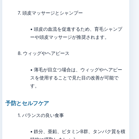
7. 頭皮マッサージとシャンプー
• 頭皮の血流を促進するため、育毛シャンプ
ーや頭皮マッサージが推奨されます。
8. ウィッグやヘアピース
• 薄毛が目立つ場合は、ウィッグやヘアピー
スを使用することで見た目の改善が可能で
す。
予防とセルフケア
1. バランスの良い食事
• 鉄分、亜鉛、ビタミンB群、タンパク質を積