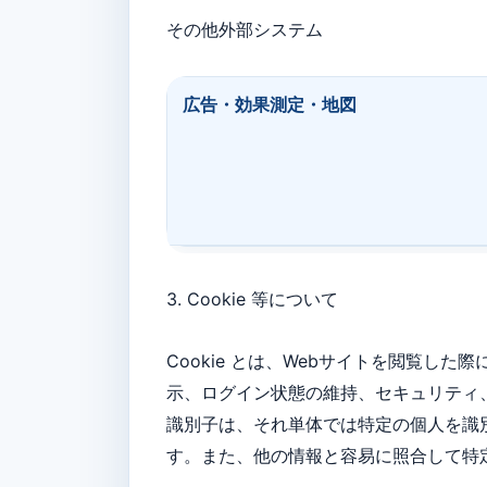
その他外部システム
広告・効果測定・地図
3. Cookie 等について
Cookie とは、Webサイトを閲覧し
⽰、ログイン状態の維持、セキュリティ、
識別⼦は、それ単体では特定の個⼈を識
す。また、他の情報と容易に照合して特