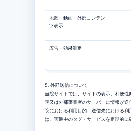
地図・動画・外部コンテン
ツ表⽰
広告・効果測定
5. 外部送信について
当院サイトでは、サイトの表⽰、利便性
院又は外部事業者のサーバーに情報が送
院における利用目的、送信先における利
は、実装中のタグ・サービスを定期的に