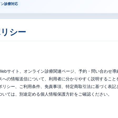
イン診療対応
ポリシー
ebサイト、オンライン診療関連ページ、予約・問い合わせ導線に
スへの情報送信について、利用者に分かりやすく説明すること
ポリシー、ご利用条件、免責事項、特定商取引法に基づく表記
ついては、別途定める個⼈情報保護⽅針をご確認ください。