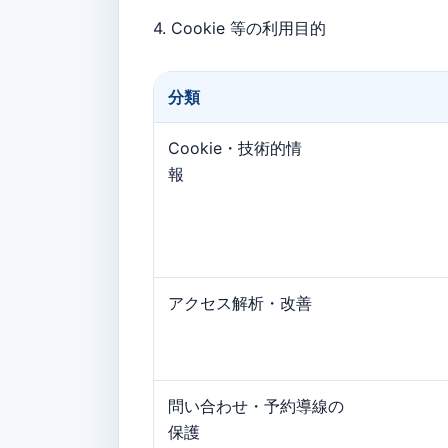
4. Cookie 等の利⽤目的
分類
Cookie・技術的情
報
アクセス解析・改善
問い合わせ・予約導線の
保護