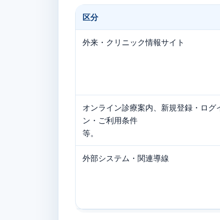
区分
外来・クリニック情報サイト
オンライン診療案内、新規登録・ログ
ン・ご利用条件
等。
外部システム・関連導線