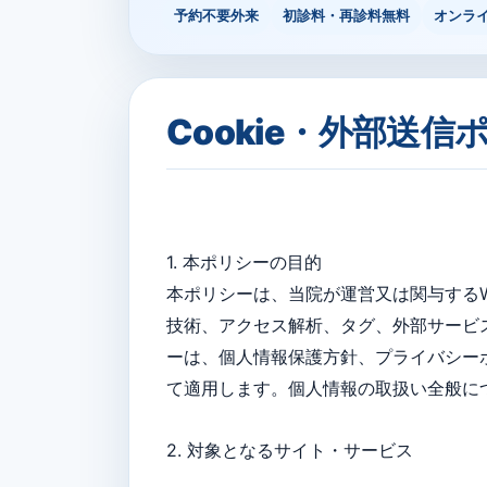
予約不要外来
初診料・再診料無料
オンラ
Cookie・外部送信
1. 本ポリシーの目的
本ポリシーは、当院が運営又は関与するW
技術、アクセス解析、タグ、外部サービ
ーは、個⼈情報保護⽅針、プライバシー
て適用します。個⼈情報の取扱い全般に
2. 対象となるサイト・サービス