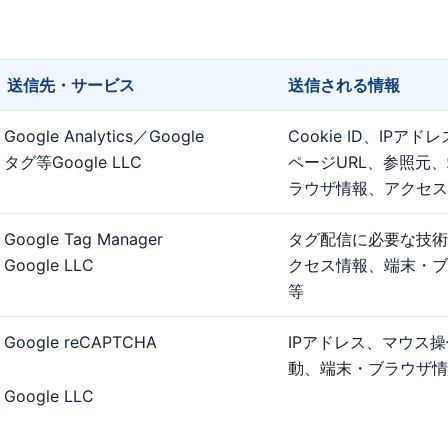
送信先・サービス
送信される情報
Google Analytics／Google
Cookie ID、IPアド
タグ等Google LLC
ページURL、参照元
ラウザ情報、アクセス
Google Tag Manager
タグ配信に必要な技術
Google LLC
クセス情報、端末・ブ
等
Google reCAPTCHA
IPアドレス、マウス
動、端末・ブラウザ情
Google LLC