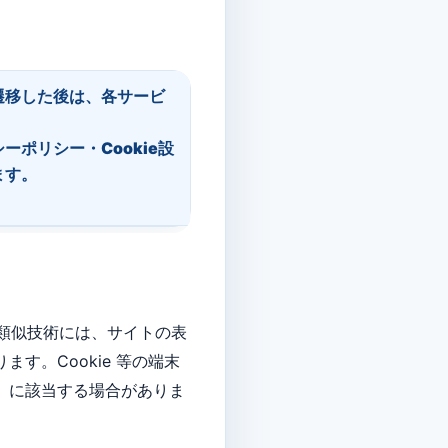
遷移した後は、各サービ
ーポリシー・Cookie設
ます。
eや類似技術には、サイトの表
。Cookie 等の端末
」に該当する場合がありま
。