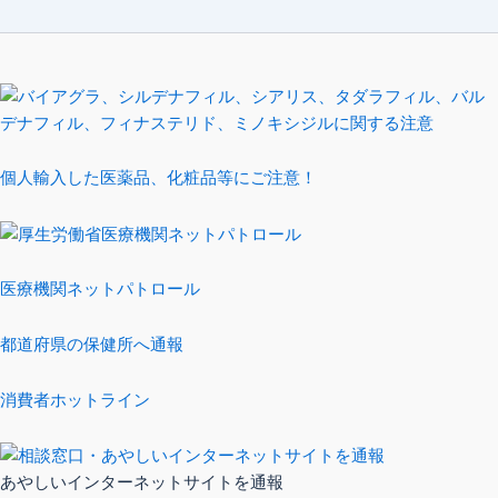
個人輸入した医薬品、化粧品等にご注意！
医療機関ネットパトロール
都道府県の保健所へ通報
消費者ホットライン
あやしいインターネットサイトを通報