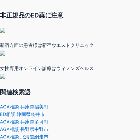
非正規品のED薬に注意
新宿方面の患者様は新宿ウエストクリニック
女性専用オンライン診療はウィメンズヘルス
関連検索語
AGA相談 兵庫県稲美町
ED相談 静岡県袋井市
AGA相談 兵庫県多可町
AGA相談 長野県中野市
AGA相談 北海道網走市