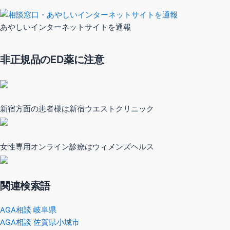
あやしいインターネットサイトを通報
非正規品のED薬に注意
新宿方面の患者様は新宿ウエストクリニック
女性専用オンライン診療はウィメンズヘルス
関連検索語
AGA相談 岐阜県
AGA相談 佐賀県小城市