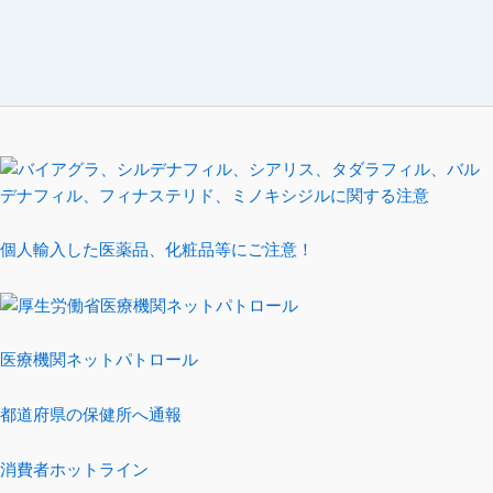
個人輸入した医薬品、化粧品等にご注意！
医療機関ネットパトロール
都道府県の保健所へ通報
消費者ホットライン