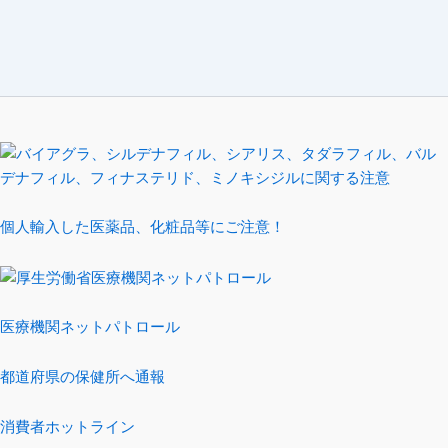
個人輸入した医薬品、化粧品等にご注意！
医療機関ネットパトロール
都道府県の保健所へ通報
消費者ホットライン