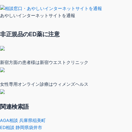
あやしいインターネットサイトを通報
非正規品のED薬に注意
新宿方面の患者様は新宿ウエストクリニック
女性専用オンライン診療はウィメンズヘルス
関連検索語
AGA相談 兵庫県稲美町
ED相談 静岡県袋井市