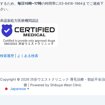
するため、
毎日15時~17時
の時間帯に03-6416-1964までご連絡下
さい。
承認薬処方医療機関認証
検索履歴
|
よくある検索
Copyright © 2026 渋谷ウエストクリニック 薄毛治療・勃起不全治
療 | Powered by Shibuya West Clinic
Japanese
▼