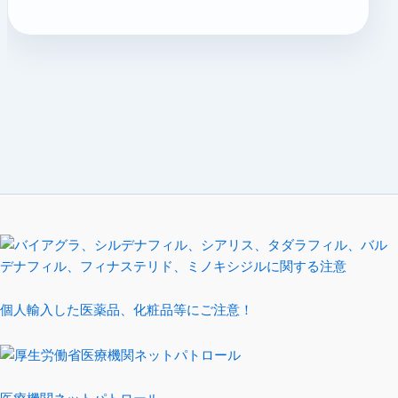
個人輸入した医薬品、化粧品等にご注意！