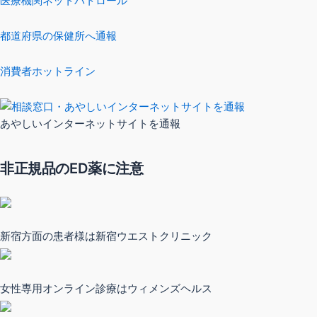
医療機関ネットパトロール
都道府県の保健所へ通報
消費者ホットライン
あやしいインターネットサイトを通報
非正規品のED薬に注意
新宿方面の患者様は新宿ウエストクリニック
女性専用オンライン診療はウィメンズヘルス