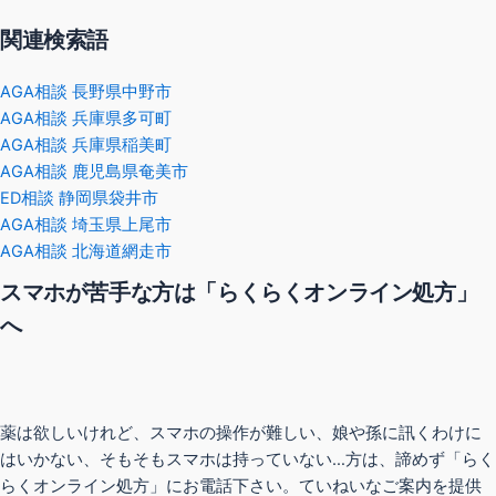
関連検索語
AGA相談 長野県中野市
AGA相談 兵庫県多可町
AGA相談 兵庫県稲美町
AGA相談 鹿児島県奄美市
ED相談 静岡県袋井市
AGA相談 埼玉県上尾市
AGA相談 北海道網走市
スマホが苦手な方は「らくらくオンライン処方」
へ
薬は欲しいけれど、スマホの操作が難しい、娘や孫に訊くわけに
はいかない、そもそもスマホは持っていない…方は、諦めず「らく
らくオンライン処方」にお電話下さい。ていねいなご案内を提供