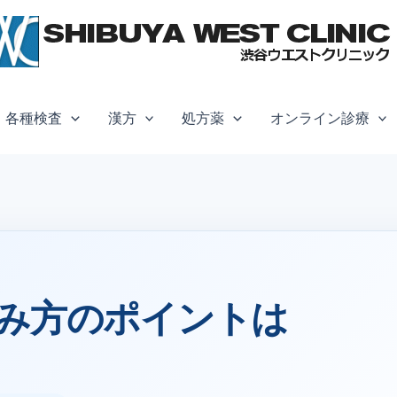
各種検査
漢方
処方薬
オンライン診療
み方のポイントは