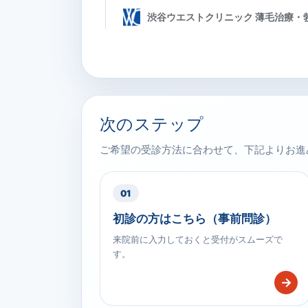
次のステップ
ご希望の受診方法に合わせて、下記よりお進
01
初診の方はこちら（事前問診）
来院前に入力しておくと受付がスムーズで
す。
→