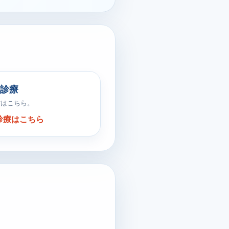
診療
方はこちら。
診療はこちら