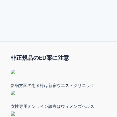
非正規品のED薬に注意
新宿方面の患者様は新宿ウエストクリニック
女性専用オンライン診療はウィメンズヘルス