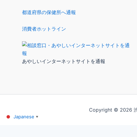
都道府県の保健所へ通報
消費者ホットライン
あやしいインターネットサイトを通報
Copyright © 202
Japanese
▼