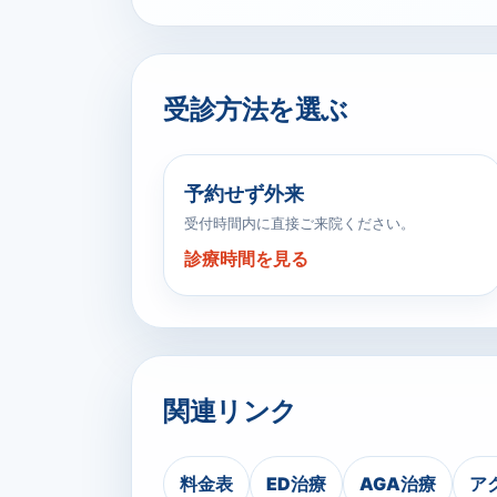
受診方法を選ぶ
予約せず外来
受付時間内に直接ご来院ください。
診療時間を見る
関連リンク
料金表
ED治療
AGA治療
ア