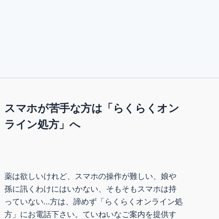
スマホが苦手な方は「らくらくオン
ライン処方」へ
薬は欲しいけれど、スマホの操作が難しい、娘や
孫に訊くわけにはいかない、そもそもスマホは持
っていない…方は、諦めず「らくらくオンライン処
方」にお電話下さい。ていねいなご案内を提供す