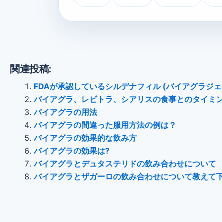
関連投稿:
FDAが承認しているシルデナフィル (バイアグラジェ
バイアグラ、レビトラ、シアリスの食事とのタイミ
バイアグラの用法
バイアグラの間違った服用方法の例は？
バイアグラの効果的な飲み方
バイアグラの効果は?
バイアグラとデュタステリドの飲み合わせについて
バイアグラとザガーロの飲み合わせについて教えて