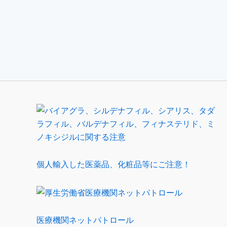
個人輸入した医薬品、化粧品等にご注意！
医療機関ネットパトロール