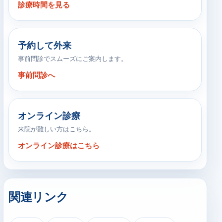
診療時間を見る
予約して外来
事前問診でスムーズにご案内します。
事前問診へ
オンライン診療
来院が難しい方はこちら。
オンライン診療はこちら
関連リンク