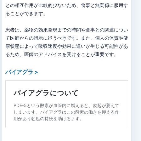
との相互作用が比較的少ないため、食事と無関係に服用す
ることができます。
患者は、薬物の効果発現までの時間や食事との関連につい
て医師からの指示に従うべきです。また、個人の体質や健
康状態によって吸収速度や効果に違いが生じる可能性があ
るため、医師のアドバイスを受けることが重要です。
バイアグラ
>