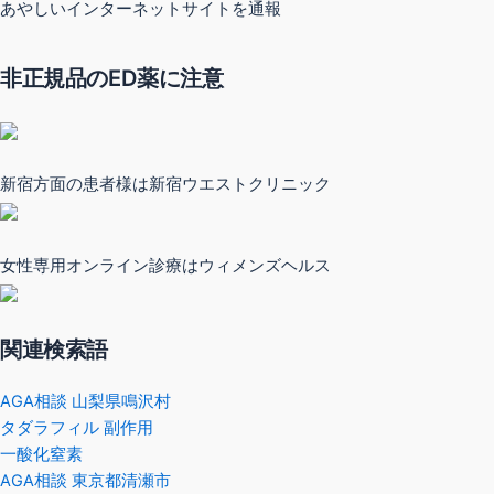
あやしいインターネットサイトを通報
非正規品のED薬に注意
新宿方面の患者様は新宿ウエストクリニック
女性専用オンライン診療はウィメンズヘルス
関連検索語
AGA相談 山梨県鳴沢村
タダラフィル 副作用
一酸化窒素
AGA相談 東京都清瀬市