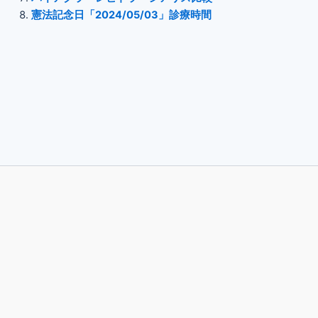
憲法記念日「2024/05/03」診療時間