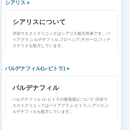
シアリス
>
バルデナフィル(レビトラ)
>