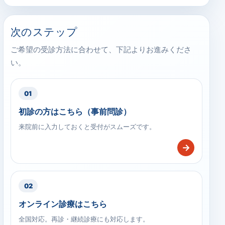
次のステップ
ご希望の受診方法に合わせて、下記よりお進みくださ
い。
01
初診の方はこちら（事前問診）
来院前に入力しておくと受付がスムーズです。
→
02
オンライン診療はこちら
全国対応。再診・継続診療にも対応します。