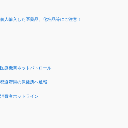
個人輸入した医薬品、化粧品等にご注意！
医療機関ネットパトロール
都道府県の保健所へ通報
消費者ホットライン