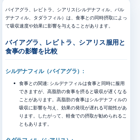
バイアグラ、レビトラ、シアリス(シルデナフィル、バル
デナフィル、タダラフィル）は、食事との同時摂取によっ
て吸収速度や効果に影響を与えることがあります。
バイアグラ、レビトラ、シアリス服用と
食事の影響を比較
シルデナフィル（バイアグラ）:
食事との関連: シルデナフィルは食事と同時に服用
できますが、高脂肪の食事を摂ると吸収が遅くなる
ことがあります。高脂肪の食事はシルデナフィルの
吸収に影響を与え、効果の発現が遅れる可能性があ
ります。したがって、軽食での摂取が勧められるこ
ともあります。