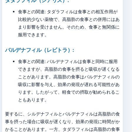
タダラフィル（シアリス）:
食事との関連: タダラフィルは食事との相互作用が
比較的少ない薬物で、高脂肪の食事との併用にはあ
まり影響を受けません。そのため、食事と無関係に
服用できます。
バルデナフィル（レビトラ）:
食事との関連: バルデナフィルは食事と同時に服用
できますが、高脂肪の食事を摂ると吸収が遅くなる
ことがあります。高脂肪の食事はバルデナフィルの
吸収に影響を与え、効果の発現が遅れる可能性があ
ります。したがって、軽食での摂取が勧められるこ
ともあります。
要するに、シルデナフィルとバルデナフィルは高脂肪の食
事を摂った場合に吸収が遅くなり、効果の発現に時間がか
かることがあります。一方、タダラフィルは高脂肪の食事