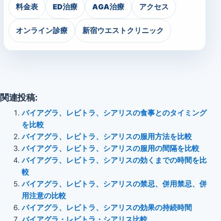
料金表
ED治療
AGA治療
アクセス
オンライン診療
新宿ウエストクリニック
関連投稿:
バイアグラ、レビトラ、シアリスの食事とのタイミング
を比較
バイアグラ、レビトラ、シアリスの服用方法を比較
バイアグラ、レビトラ、シアリスの服用の間隔を比較
バイアグラ、レビトラ、シアリスの効くまでの時間を比
較
バイアグラ、レビトラ、シアリスの禁忌、併用禁忌、併
用注意の比較
バイアグラ、レビトラ、シアリスの効果の持続時間
バイアグラ・レビトラ・シアリス比較